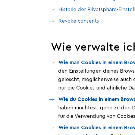
Historie der Privatsphäre-Einste
Revoke consents
Wie verwalte ic
Wie man Cookies in einem Brow
den Einstellungen deines Browse
gelöscht, möglicherweise auch 
nur die Cookies und ähnliche D
Wie du Cookies in einem Browse
haben möchtest, gehe zu den Da
für die Verwendung von Cookies
Wie man Cookies in einem Brow