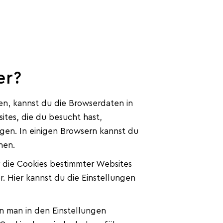
er?
n, kannst du die Browserdaten in
tes, die du besucht hast,
gen. In einigen Browsern kannst du
hen.
die Cookies bestimmter Websites
 Hier kannst du die Einstellungen
 man in den Einstellungen