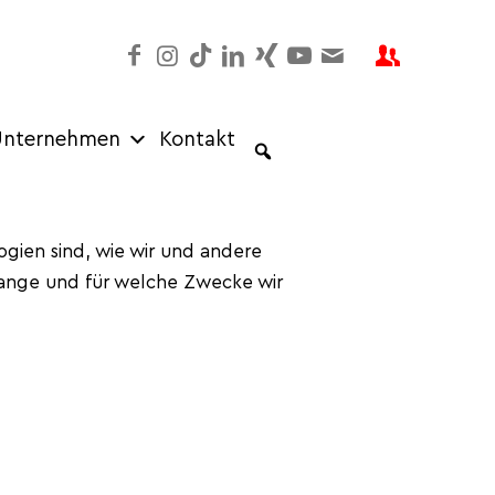
nternehmen
Kontakt
ogien sind, wie wir und andere
 lange und für welche Zwecke wir