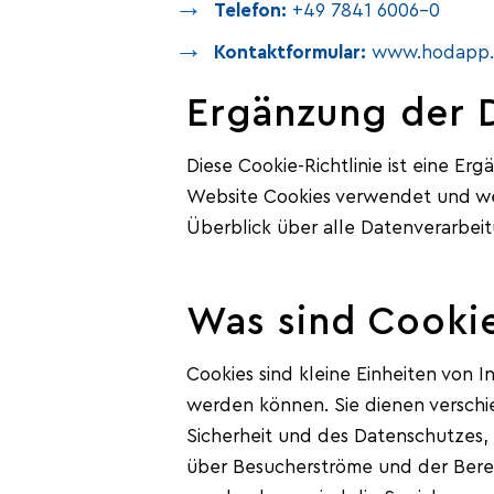
Telefon:
+49 7841 6006-0
Kontaktformular:
www.hodapp.d
Ergänzung der D
Diese Cookie-Richtlinie ist eine Er
Website Cookies verwendet und we
Überblick über alle Datenverarbeit
Was sind Cookie
Cookies sind kleine Einheiten von 
werden können. Sie dienen verschi
Sicherheit und des Datenschutzes, 
über Besucherströme und der Bereit