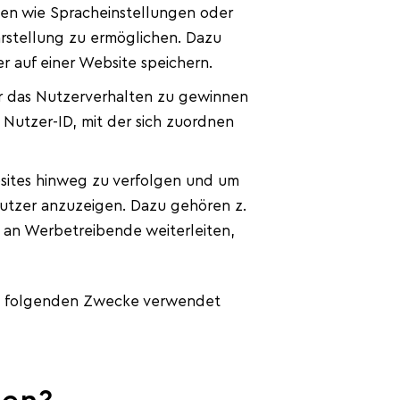
ben wie Spracheinstellungen oder
arstellung zu ermöglichen. Dazu
r auf einer Website speichern.
r das Nutzerverhalten zu gewinnen
 Nutzer-ID, mit der sich zuordnen
ites hinweg zu verfolgen und um
Nutzer anzuzeigen. Dazu gehören z.
d an Werbetreibende weiterleiten,
ie folgenden Zwecke verwendet