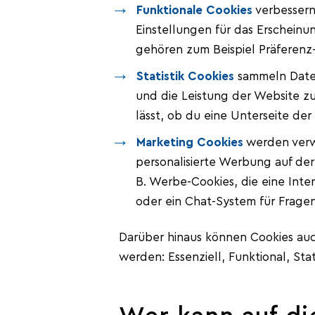
Funktionale Cookies
verbessern
Einstellungen für das Erscheinu
gehören zum Beispiel Präferenz-
Statistik Cookies
sammeln Daten
und die Leistung der Website zu
lässt, ob du eine Unterseite der
Marketing Cookies
werden verw
personalisierte Werbung auf de
B. Werbe-Cookies, die eine Inte
oder ein Chat-System für Frag
Darüber hinaus können Cookies au
werden: Essenziell, Funktional, Stat