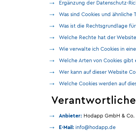
Ergänzung der Datenschutz-Rich
Was sind Cookies und ähnliche 
Was ist die Rechtsgrundlage fü
Welche Rechte hat der Website
Wie verwalte ich Cookies in ein
Welche Arten von Cookies gibt 
Wer kann auf dieser Website Co
Welche Cookies werden auf die
Verantwortliche
Anbieter:
Hodapp GmbH & Co. 
E-Mail:
info@hodapp.de