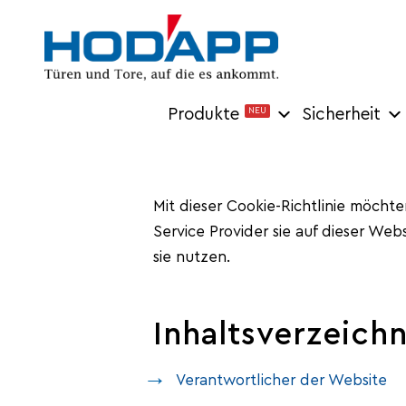
Produkte
NEU
Sicherheit
Mit dieser Cookie-Richtlinie möcht
Service Provider sie auf dieser We
sie nutzen.
Inhaltsverzeichn
Verantwortlicher der Website