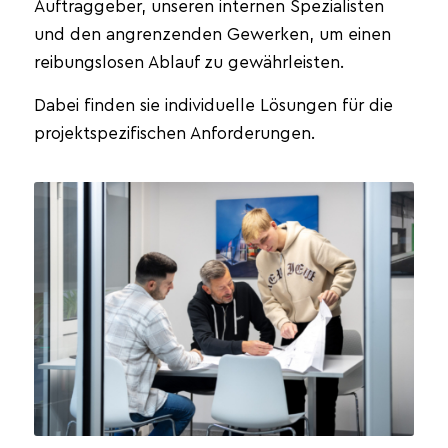
Auftraggeber, unseren internen Spezialisten
und den angrenzenden Gewerken, um einen
reibungslosen Ablauf zu gewährleisten.
Dabei finden sie individuelle Lösungen für die
projektspezifischen Anforderungen.