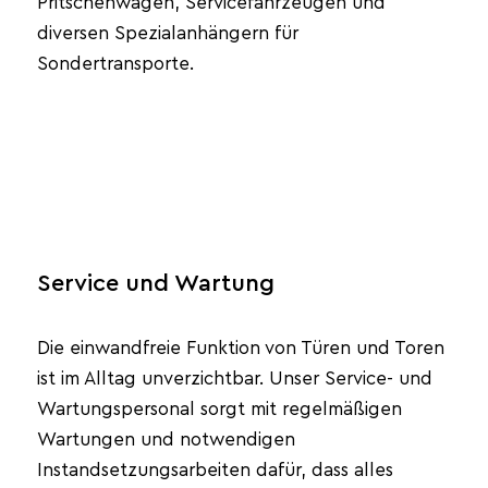
Pritschenwagen, Servicefahrzeugen und
diversen Spezialanhängern für
Sondertransporte.
Service und Wartung
Die einwandfreie Funktion von Türen und Toren
ist im Alltag unverzichtbar. Unser Service- und
Wartungspersonal sorgt mit regelmäßigen
Wartungen und notwendigen
Instandsetzungsarbeiten dafür, dass alles