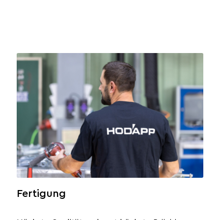
Fertigung