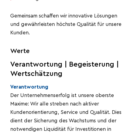
Gemeinsam schaffen wir innovative Lösungen
und gewährleisten höchste Qualität für unsere
Kunden.
Werte
Verantwortung | Begeisterung |
Wertschätzung
Verantwortung
Der Unternehmenserfolg ist unsere oberste
Maxime: Wir alle streben nach aktiver
Kundenorientierung, Service und Qualität. Dies
dient der Sicherung des Wachstums und der
notwendigen Liquidität für Investitionen in