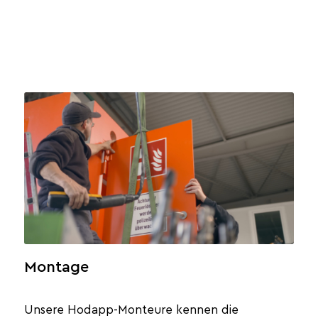
Montage
Unsere Hodapp-Monteure kennen die