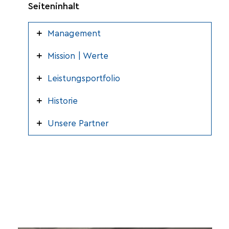
Seiteninhalt
Management
Mission | Werte
Leistungsportfolio
Historie
Unsere Partner