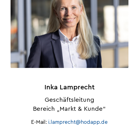
Inka Lamprecht
Geschäftsleitung
Bereich „Markt & Kunde“
E-Mail:
i.lamprecht@hodapp.de