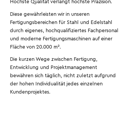
Höchste Qualität verlangt höchste Präzision.
Diese gewährleisten wir in unseren
Fertigungsbereichen für Stahl und Edelstahl
durch eigenes, hochqualifiziertes Fachpersonal
und moderne Fertigungsmaschinen auf einer
Fläche von 20.000 m².
Die kurzen Wege zwischen Fertigung,
Entwicklung und Projektmanagement
bewähren sich täglich, nicht zuletzt aufgrund
der hohen Individualität jedes einzelnen
Kundenprojektes.