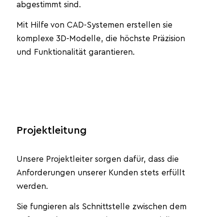
abgestimmt sind.
Mit Hilfe von CAD-Systemen erstellen sie
komplexe 3D-Modelle, die höchste Präzision
und Funktionalität garantieren.
Projektleitung
Unsere Projektleiter sorgen dafür, dass die
Anforderungen unserer Kunden stets erfüllt
werden.
Sie fungieren als Schnittstelle zwischen dem