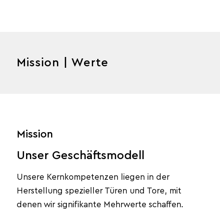
Mission | Werte
Mission
Unser Geschäftsmodell
Unsere Kernkompetenzen liegen in der
Herstellung spezieller Türen und Tore, mit
denen wir signifikante Mehrwerte schaffen.