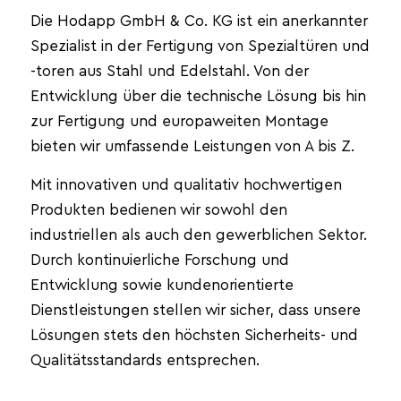
Die Hodapp GmbH & Co. KG ist ein anerkannter
Spezialist in der Fertigung von Spezialtüren und
-toren aus Stahl und Edelstahl. Von der
Entwicklung über die technische Lösung bis hin
zur Fertigung und europaweiten Montage
bieten wir umfassende Leistungen von A bis Z.
Mit innovativen und qualitativ hochwertigen
Produkten bedienen wir sowohl den
industriellen als auch den gewerblichen Sektor.
Durch kontinuierliche Forschung und
Entwicklung sowie kundenorientierte
Dienstleistungen stellen wir sicher, dass unsere
Lösungen stets den höchsten Sicherheits- und
Qualitätsstandards entsprechen.