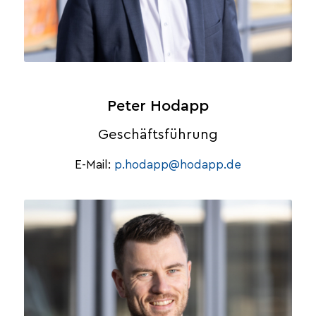
Peter Hodapp
Geschäftsführung
E-Mail:
p.hodapp@hodapp.de