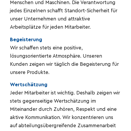
Menschen und Maschinen. Die Verantwortung
jedes Einzelnen schafft Standort-Sicherheit für
unser Unternehmen und attraktive
Arbeitsplätze für jeden Mitarbeiter.
Begeisterung
Wir schaffen stets eine positive,
lösungsorientierte Atmosphäre. Unseren
Kunden zeigen wir täglich die Begeisterung für
unsere Produkte.
Wertschätzung
Jeder Mitarbeiter ist wichtig. Deshalb zeigen wir
stets gegenseitige Wertschätzung im
Miteinander durch Zuhören, Respekt und eine
aktive Kommunikation. Wir konzentrieren uns
auf abteilungsübergreifende Zusammenarbeit