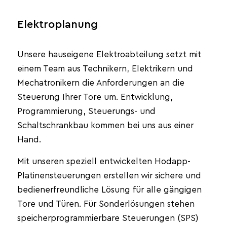
Elektroplanung
Unsere hauseigene Elektroabteilung setzt mit
einem Team aus Technikern, Elektrikern und
Mechatronikern die Anforderungen an die
Steuerung Ihrer Tore um. Entwicklung,
Programmierung, Steuerungs- und
Schaltschrankbau kommen bei uns aus einer
Hand.
Mit unseren speziell entwickelten Hodapp-
Platinensteuerungen erstellen wir sichere und
bedienerfreundliche Lösung für alle gängigen
Tore und Türen. Für Sonderlösungen stehen
speicherprogrammierbare Steuerungen (SPS)