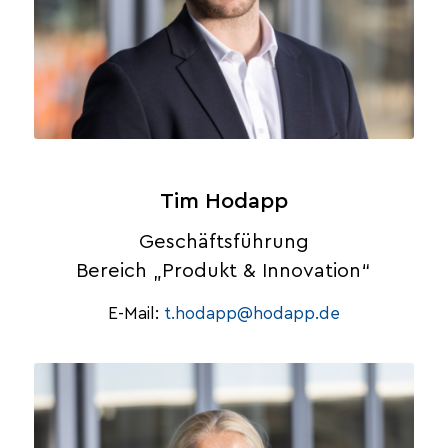
Tim Hodapp
Geschäftsführung
Bereich „Produkt & Innovation“
E-Mail:
t.hodapp@hodapp.de