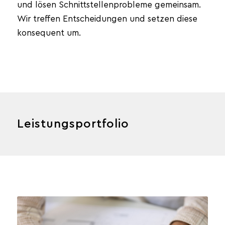
und lösen Schnittstellenprobleme gemeinsam.
Wir treffen Entscheidungen und setzen diese
konsequent um.
Leistungsportfolio