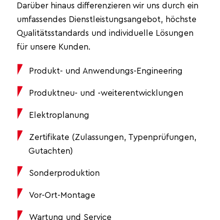
Darüber hinaus differenzieren wir uns durch ein
umfassendes Dienstleistungsangebot, höchste
Qualitätsstandards und individuelle Lösungen
für unsere Kunden.
Produkt- und Anwendungs-Engineering
Produktneu- und -weiterentwicklungen
Elektroplanung
Zertifikate (Zulassungen, Typenprüfungen,
Gutachten)
Sonderproduktion
Vor-Ort-Montage
Wartung und Service