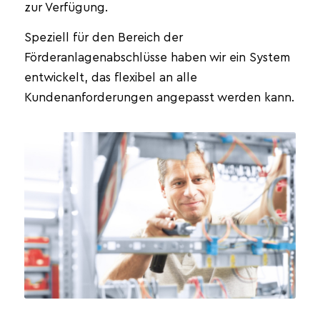
zur Verfügung.
Speziell für den Bereich der
Förderanlagenabschlüsse haben wir ein System
entwickelt, das flexibel an alle
Kundenanforderungen angepasst werden kann.