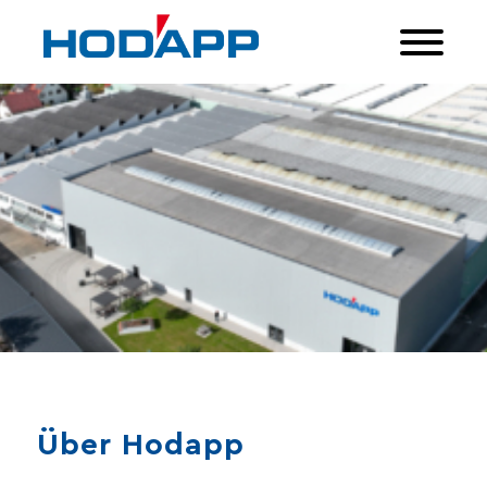
Über Hodapp