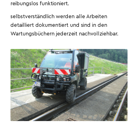
reibungslos funktioniert.
selbstverständlich werden alle Arbeiten
detailliert dokumentiert und sind in den
Wartungsbüchern jederzeit nachvollziehbar.