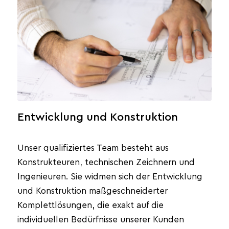
Entwicklung und Konstruktion
Unser qualifiziertes Team besteht aus
Konstrukteuren, technischen Zeichnern und
Ingenieuren. Sie widmen sich der Entwicklung
und Konstruktion maßgeschneiderter
Komplettlösungen, die exakt auf die
individuellen Bedürfnisse unserer Kunden