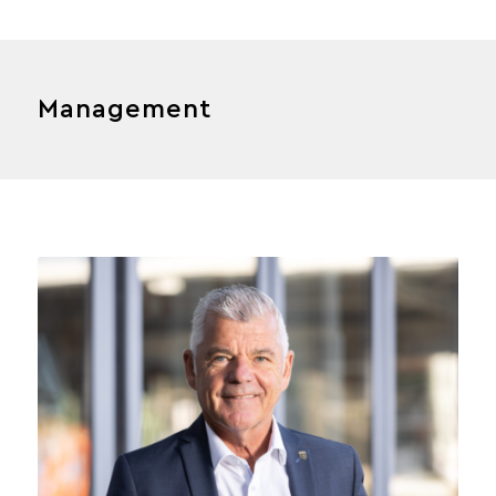
Management