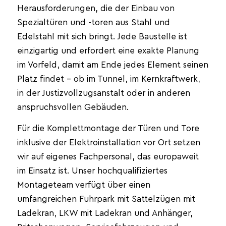
Herausforderungen, die der Einbau von
Spezialtüren und -toren aus Stahl und
Edelstahl mit sich bringt. Jede Baustelle ist
einzigartig und erfordert eine exakte Planung
im Vorfeld, damit am Ende jedes Element seinen
Platz findet – ob im Tunnel, im Kernkraftwerk,
in der Justizvollzugsanstalt oder in anderen
anspruchsvollen Gebäuden.
Für die Komplettmontage der Türen und Tore
inklusive der Elektroinstallation vor Ort setzen
wir auf eigenes Fachpersonal, das europaweit
im Einsatz ist. Unser hochqualifiziertes
Montageteam verfügt über einen
umfangreichen Fuhrpark mit Sattelzügen mit
Ladekran, LKW mit Ladekran und Anhänger,