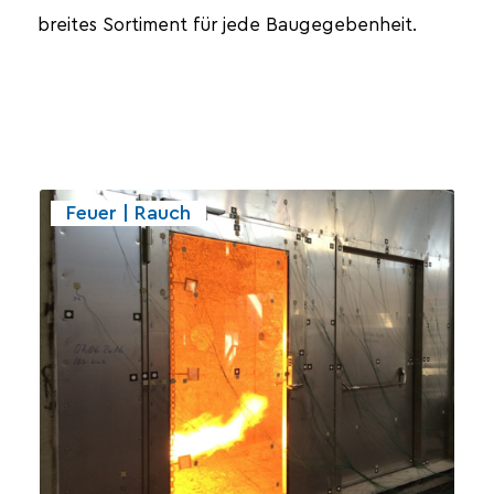
breites Sortiment für jede Baugegebenheit.
Feuer | Rauch