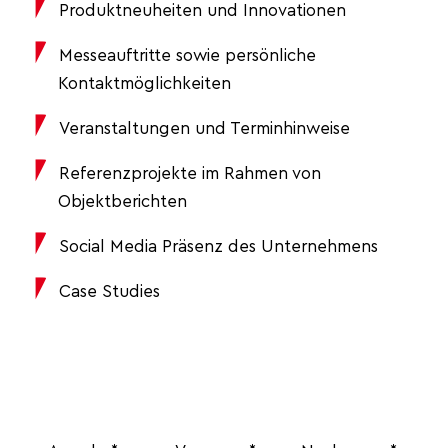
Produktneuheiten und Innovationen
Messeauftritte sowie persönliche
Kontaktmöglichkeiten
Veranstaltungen und Terminhinweise
Referenzprojekte im Rahmen von
Objektberichten
Social Media Präsenz des Unternehmens
Case Studies
optionale Eingabe