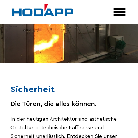
Sicherheit
Die Türen, die alles können.
In der heutigen Architektur sind ästhetische
Gestaltung, technische Raffinesse und
Sicherheit unerlässlich. Entdecken Sie unser