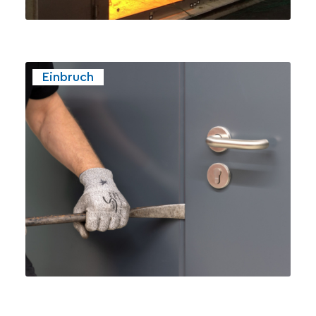
Einbruch