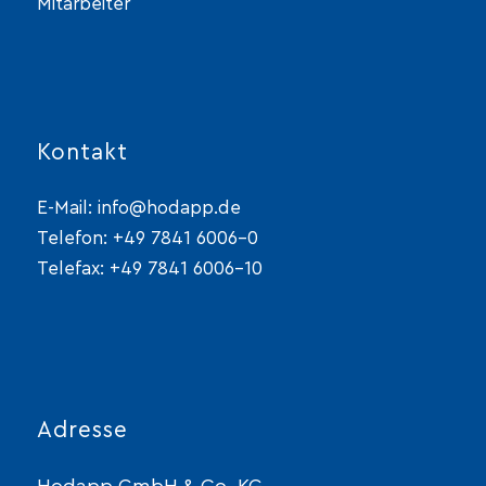
Mitarbeiter
Kontakt
E-Mail:
info@hodapp.de
Telefon:
+49 7841 6006-0
Telefax: +49 7841 6006-10
Adresse
Hodapp GmbH & Co. KG