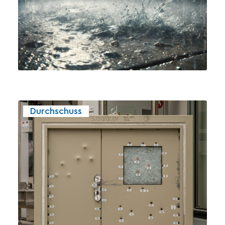
Durchschuss