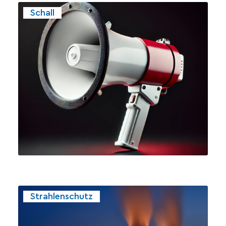
Schall
Strahlenschutz