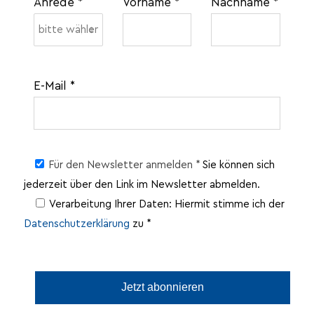
Anrede *
Vorname *
Nachname *
E-Mail *
Für den Newsletter anmelden *
Sie können sich
jederzeit über den Link im Newsletter abmelden.
Verarbeitung Ihrer Daten: Hiermit stimme ich der
Datenschutzerklärung
zu *