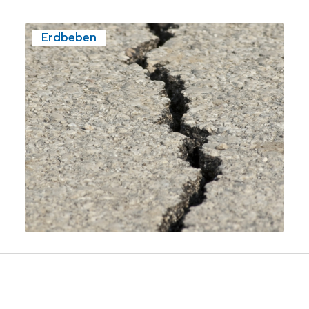
Erdbeben