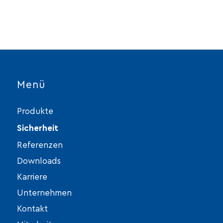
Alternative:
Menü
Produkte
Sicherheit
Referenzen
Downloads
Karriere
Unternehmen
Kontakt