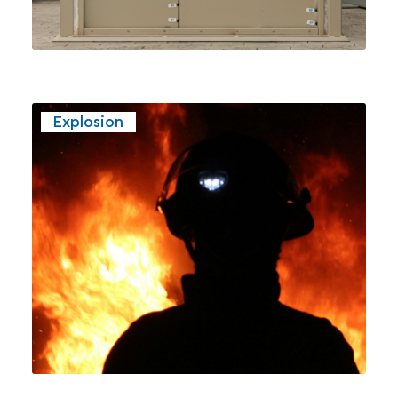
Explosion