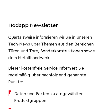
Hodapp Newsletter
Quartalsweise informieren wir Sie in unseren
Tech-News über Themen aus den Bereichen
Türen und Tore, Sonderkonstruktionen sowie
dem Metallhandwerk.
Dieser kostenfreie Service informiert Sie
regelmäßig über nachfolgend genannte
Punkte:
Daten und Fakten zu ausgewählten
Produktgruppen