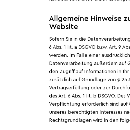
Allgemeine Hinweise z
Website
Sofern Sie in die Datenverarbeitun
6 Abs. 1 lit. a DSGVO bzw. Art. 9 A
werden. Im Falle einer ausdrücklic
Datenverarbeitung außerdem auf Gru
den Zugriff auf Informationen in Ih
zusätzlich auf Grundlage von § 25 A
Vertragserfüllung oder zur Durchfü
des Art. 6 Abs. 1 lit. b DSGVO. Des 
Verpflichtung erforderlich sind auf
unseres berechtigten Interesses nach
Rechtsgrundlagen wird in den folg