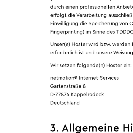
durch einen professionellen Anbiete
erfolgt die Verarbeitung ausschließ
Einwilligung die Speicherung von C
Fingerprinting) im Sinne des TDDDG 
Unser(e) Hoster wird bzw. werden Ih
erforderlich ist und unsere Weisun
Wir setzen folgende(n) Hoster ein:
netmotion® Internet-Services
Gartenstraße 8
D-77876 Kappelrodeck
Deutschland
3. Allgemeine H