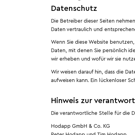
Datenschutz
Die Betreiber dieser Seiten nehme
Daten vertraulich und entsprechen
Wenn Sie diese Website benutzen
Daten, mit denen Sie persönlich id
wir erheben und wofür wir sie nutz
Wir weisen darauf hin, dass die Dat
aufweisen kann. Ein lückenloser Sch
Hinweis zur verantwort
Die verantwortliche Stelle für die 
Hodapp GmbH & Co. KG
Peter Hodapp und Tim Hodapp