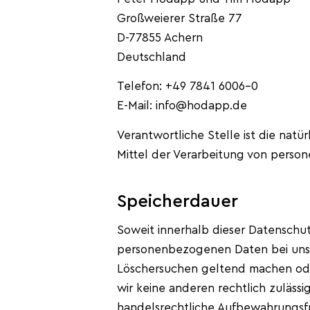
Großweierer Straße 77
D-77855 Achern
Deutschland
Telefon: +49 7841 6006-0
E-Mail: info@hodapp.de
Verantwortliche Stelle ist die natü
Mittel der Verarbeitung von person
Speicherdauer
Soweit innerhalb dieser Datenschu
personenbezogenen Daten bei uns, 
Löschersuchen geltend machen oder
wir keine anderen rechtlich zuläss
handelsrechtliche Aufbewahrungsfri