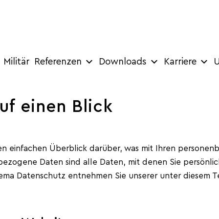
Militär
Referenzen
Downloads
Karriere
U
uf einen Blick
n einfachen Überblick darüber, was mit Ihren personen
ezogene Daten sind alle Daten, mit denen Sie persönlich
hema Datenschutz entnehmen Sie unserer unter diesem T