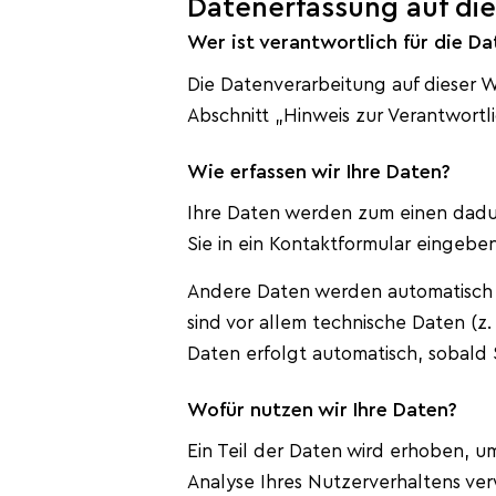
Datenerfassung auf di
Wer ist verantwortlich für die D
Die Datenverarbeitung auf dieser 
Abschnitt „Hinweis zur Verantwortl
Wie erfassen wir Ihre Daten?
Ihre Daten werden zum einen dadurc
Sie in ein Kontaktformular eingeben
Andere Daten werden automatisch o
sind vor allem technische Daten (z.
Daten erfolgt automatisch, sobald 
Wofür nutzen wir Ihre Daten?
Ein Teil der Daten wird erhoben, u
Analyse Ihres Nutzerverhaltens v