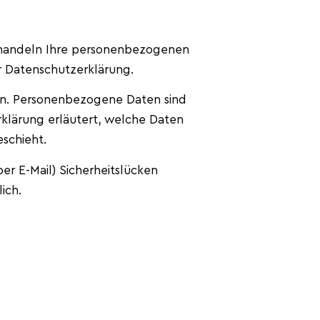
behandeln Ihre personenbezogenen
r Datenschutzerklärung.
n. Personenbezogene Daten sind
rklärung erläutert, welche Daten
schieht.
er E-Mail) Sicherheitslücken
ich.