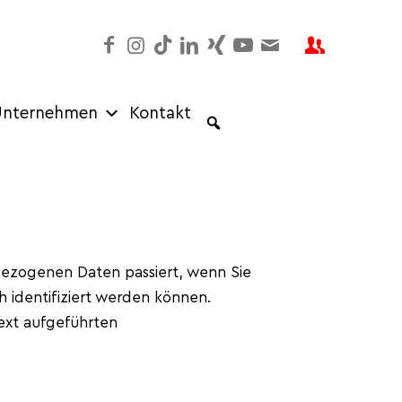
nternehmen
Kontakt
bezogenen Daten passiert, wenn Sie
 identifiziert werden können.
ext aufgeführten