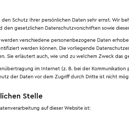
n den Schutz Ihrer persönlichen Daten sehr ernst. Wir 
d den gesetzlichen Datenschutzvorschriften sowie diese
, werden verschiedene personenbezogene Daten erhobe
entifiziert werden können. Die vorliegende Datenschutze
en. Sie erläutert auch, wie und zu welchem Zweck das ge
enübertragung im Internet (z. B. bei der Kommunikation p
utz der Daten vor dem Zugriff durch Dritte ist nicht mögl
lichen Stelle
Datenverarbeitung auf dieser Website ist: