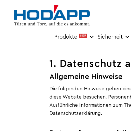
Produkte
NEU
Sicherheit
1. Datenschutz a
Allgemeine Hinweise
Die folgenden Hinweise geben eine
diese Website besuchen. Personenb
Ausführliche Informationen zum T
Datenschutzerklärung.