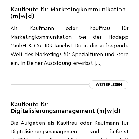
Kaufleute für Marketingkommunikation
(m|w|d)
Als Kaufmann oder Kauffrau für
Marketingkommunikation bei der Hodapp
GmbH & Co. KG tauchst Du in die aufregende
Welt des Marketings für Spezialtüren und -tore
ein. In Deiner Ausbildung erwirbst […]
WEITERLESEN
Kaufleute für
Digitalisierungsmanagement (m|w|d)
Die Aufgaben als Kauffrau oder Kaufmann für
Digitalisierungsmanagement sind äußerst