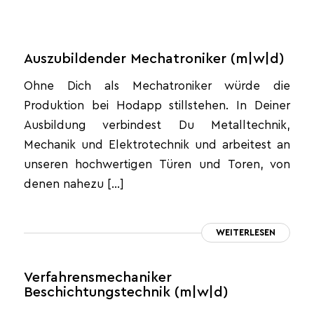
Auszubildender Mechatroniker (m|w|d)
Ohne Dich als Mechatroniker würde die
Produktion bei Hodapp stillstehen. In Deiner
Ausbildung verbindest Du Metalltechnik,
Mechanik und Elektrotechnik und arbeitest an
unseren hochwertigen Türen und Toren, von
denen nahezu […]
WEITERLESEN
Verfahrensmechaniker
Beschichtungstechnik (m|w|d)