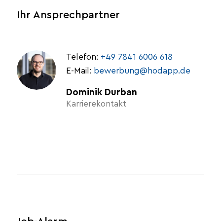
Ihr Ansprechpartner
Telefon:
+49 7841 6006 618
E-Mail:
bewerbung@hodapp.de
Dominik Durban
Karrierekontakt