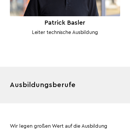
Patrick Basler
Leiter technische Ausbildung
Ausbildungsberufe
Wir legen großen Wert auf die Ausbildung