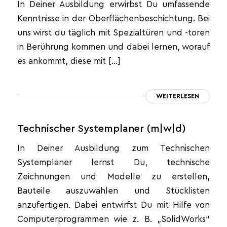
In Deiner Ausbildung erwirbst Du umfassende
Kenntnisse in der Oberflächenbeschichtung. Bei
uns wirst du täglich mit Spezialtüren und -toren
in Berührung kommen und dabei lernen, worauf
es ankommt, diese mit […]
WEITERLESEN
Technischer Systemplaner (m|w|d)
In Deiner Ausbildung zum Technischen
Systemplaner lernst Du, technische
Zeichnungen und Modelle zu erstellen,
Bauteile auszuwählen und Stücklisten
anzufertigen. Dabei entwirfst Du mit Hilfe von
Computerprogrammen wie z. B. „SolidWorks“