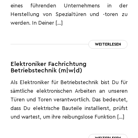
eines führenden Unternehmens in der
Herstellung von Spezialtüren und -toren zu
werden. In Deiner […]
WEITERLESEN
Elektroniker Fachrichtung
Betriebstechnik (m|w|d)
Als Elektroniker für Betriebstechnik bist Du für
sämtliche elektronischen Arbeiten an unseren
Türen und Toren verantwortlich. Das bedeutet,
dass Du elektrische Bauteile installierst, prüfst
und wartest, um ihre reibungslose Funktion […]