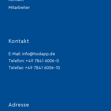
Mitarbeiter
Kontakt
E-Mail:
info@hodapp.de
Telefon:
+49 7841 6006-0
Telefax: +49 7841 6006-10
Adresse