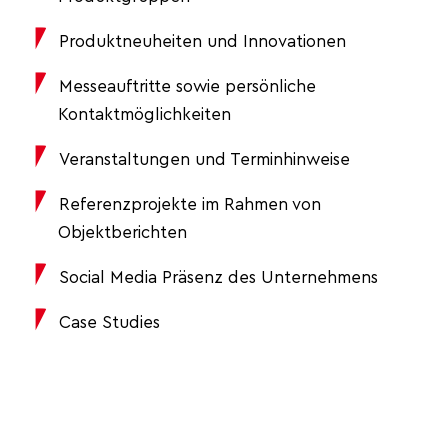
Produktneuheiten und Innovationen
Messeauftritte sowie persönliche
Kontaktmöglichkeiten
Veranstaltungen und Terminhinweise
Referenzprojekte im Rahmen von
Objektberichten
Social Media Präsenz des Unternehmens
Case Studies