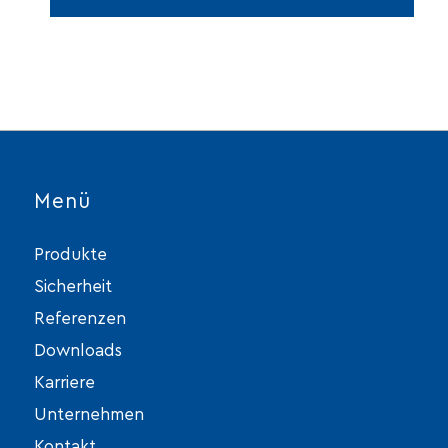
Alternative:
Menü
Produkte
Sicherheit
Referenzen
Downloads
Karriere
Unternehmen
Kontakt