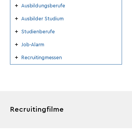
Ausbildungsberufe
Ausbilder Studium
Studienberufe
Job-Alarm
Recruitingmessen
Recruitingfilme