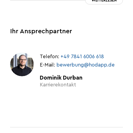
WEITERLESEN
Ihr Ansprechpartner
Telefon:
+49 7841 6006 618
E-Mail:
bewerbung@hodapp.de
Dominik Durban
Karrierekontakt