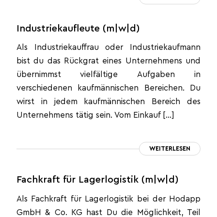
Industriekaufleute (m|w|d)
Als Industriekauffrau oder Industriekaufmann
bist du das Rückgrat eines Unternehmens und
übernimmst vielfältige Aufgaben in
verschiedenen kaufmännischen Bereichen. Du
wirst in jedem kaufmännischen Bereich des
Unternehmens tätig sein. Vom Einkauf […]
WEITERLESEN
Fachkraft für Lagerlogistik (m|w|d)
Als Fachkraft für Lagerlogistik bei der Hodapp
GmbH & Co. KG hast Du die Möglichkeit, Teil