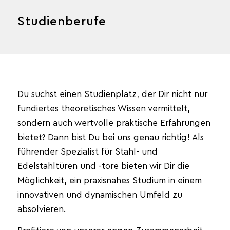
Studienberufe
Du suchst einen Studienplatz, der Dir nicht nur
fundiertes theoretisches Wissen vermittelt,
sondern auch wertvolle praktische Erfahrungen
bietet? Dann bist Du bei uns genau richtig! Als
führender Spezialist für Stahl- und
Edelstahltüren und -tore bieten wir Dir die
Möglichkeit, ein praxisnahes Studium in einem
innovativen und dynamischen Umfeld zu
absolvieren.