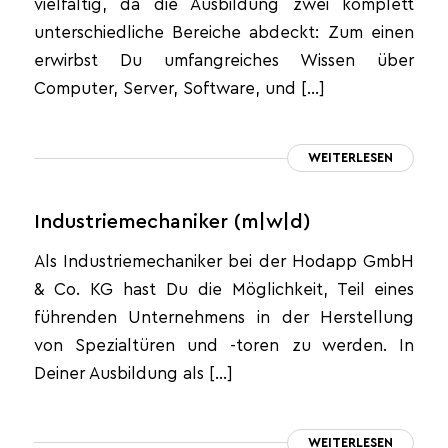
vielfältig, da die Ausbildung zwei komplett
unterschiedliche Bereiche abdeckt: Zum einen
erwirbst Du umfangreiches Wissen über
Computer, Server, Software, und […]
WEITERLESEN
Industriemechaniker (m|w|d)
Als Industriemechaniker bei der Hodapp GmbH
& Co. KG hast Du die Möglichkeit, Teil eines
führenden Unternehmens in der Herstellung
von Spezialtüren und -toren zu werden. In
Deiner Ausbildung als […]
WEITERLESEN