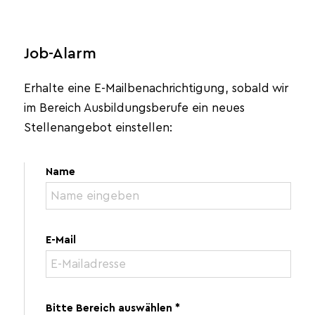
Job-Alarm
Erhalte eine E-Mailbenachrichtigung, sobald wir
im Bereich Ausbildungsberufe ein neues
Stellenangebot einstellen:
Name
E-Mail
Bitte Bereich auswählen *