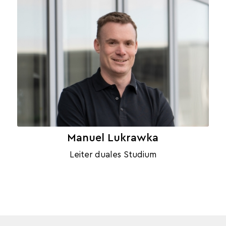
Manuel Lukrawka
Leiter duales Studium