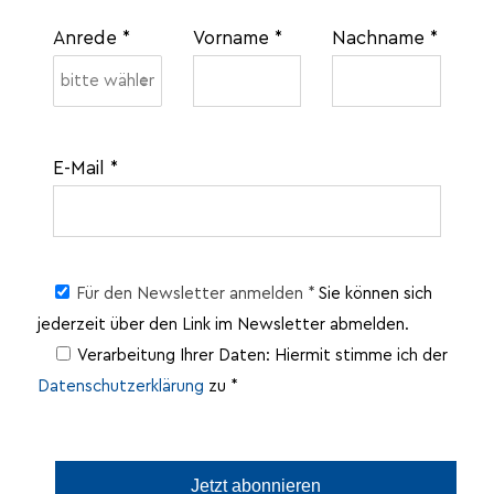
optionale Eingabe
Anrede *
Vorname *
Nachname *
E-Mail *
Für den Newsletter anmelden *
Sie können sich
jederzeit über den Link im Newsletter abmelden.
Verarbeitung Ihrer Daten: Hiermit stimme ich der
Datenschutzerklärung
zu *