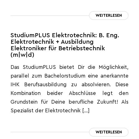
WEITERLESEN
StudiumPLUS Elektrotechnik: B. Eng.
Elektrotechnik + Ausbildung
Elektroniker für Betriebstechnik
(m|w|d)
Das StudiumPLUS bietet Dir die Möglichkeit,
parallel zum Bachelorstudium eine anerkannte
IHK Berufsausbildung zu absolvieren. Diese
Kombination beider Abschlüsse legt den
Grundstein für Deine berufliche Zukunft! Als
Spezialist der Elektrotechnik […]
WEITERLESEN