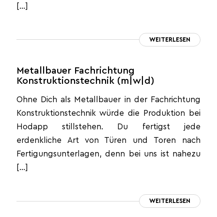
[…]
WEITERLESEN
Metallbauer Fachrichtung
Konstruktionstechnik (m|w|d)
Ohne Dich als Metallbauer in der Fachrichtung
Konstruktionstechnik würde die Produktion bei
Hodapp stillstehen. Du fertigst jede
erdenkliche Art von Türen und Toren nach
Fertigungsunterlagen, denn bei uns ist nahezu
[…]
WEITERLESEN