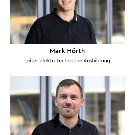
Mark Hörth
Leiter elektrotechnische Ausbildung