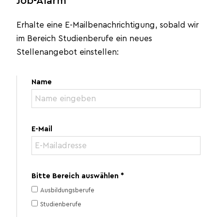
Job-Alarm
Erhalte eine E-Mailbenachrichtigung, sobald wir
im Bereich Studienberufe ein neues
Stellenangebot einstellen:
Name
E-Mail
Bitte Bereich auswählen *
Ausbildungsberufe
Studienberufe