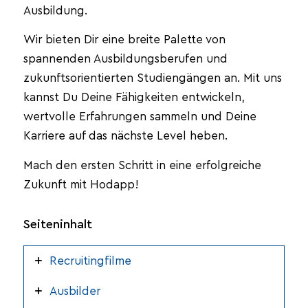
Ausbildung.
Wir bieten Dir eine breite Palette von
spannenden Ausbildungsberufen und
zukunftsorientierten Studiengängen an. Mit uns
kannst Du Deine Fähigkeiten entwickeln,
wertvolle Erfahrungen sammeln und Deine
Karriere auf das nächste Level heben.
Mach den ersten Schritt in eine erfolgreiche
Zukunft mit Hodapp!
Seiteninhalt
Recruitingfilme
Ausbilder