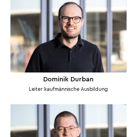
Dominik Durban
Leiter kaufmännische Ausbildung