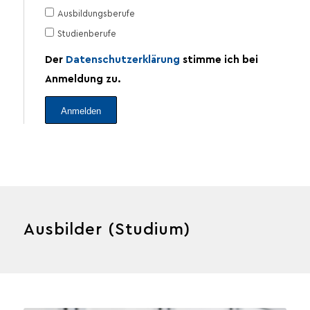
Ausbildungsberufe
Studienberufe
Der
Datenschutzerklärung
stimme ich bei
Anmeldung zu.
Ausbilder (Studium)