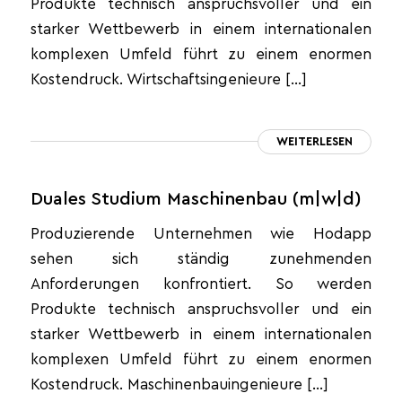
Produkte technisch anspruchsvoller und ein
starker Wettbewerb in einem internationalen
komplexen Umfeld führt zu einem enormen
Kostendruck. Wirtschaftsingenieure […]
WEITERLESEN
Duales Studium Maschinenbau (m|w|d)
Produzierende Unternehmen wie Hodapp
sehen sich ständig zunehmenden
Anforderungen konfrontiert. So werden
Produkte technisch anspruchsvoller und ein
starker Wettbewerb in einem internationalen
komplexen Umfeld führt zu einem enormen
Kostendruck. Maschinenbauingenieure […]