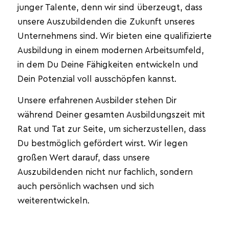
junger Talente, denn wir sind überzeugt, dass
unsere Auszubildenden die Zukunft unseres
Unternehmens sind. Wir bieten eine qualifizierte
Ausbildung in einem modernen Arbeitsumfeld,
in dem Du Deine Fähigkeiten entwickeln und
Dein Potenzial voll ausschöpfen kannst.
Unsere erfahrenen Ausbilder stehen Dir
während Deiner gesamten Ausbildungszeit mit
Rat und Tat zur Seite, um sicherzustellen, dass
Du bestmöglich gefördert wirst. Wir legen
großen Wert darauf, dass unsere
Auszubildenden nicht nur fachlich, sondern
auch persönlich wachsen und sich
weiterentwickeln.