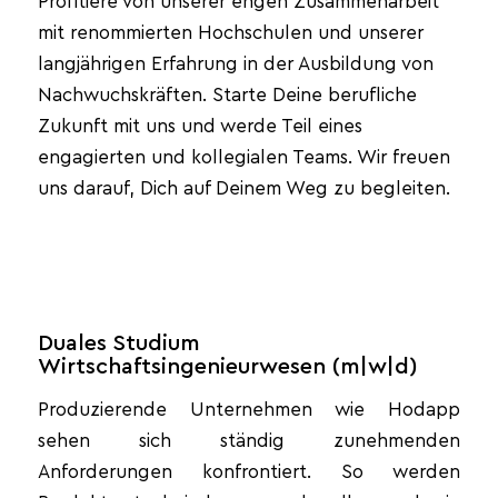
Profitiere von unserer engen Zusammenarbeit
mit renommierten Hochschulen und unserer
langjährigen Erfahrung in der Ausbildung von
Nachwuchskräften. Starte Deine berufliche
Zukunft mit uns und werde Teil eines
engagierten und kollegialen Teams. Wir freuen
uns darauf, Dich auf Deinem Weg zu begleiten.
Duales Studium
Wirtschaftsingenieurwesen (m|w|d)
Produzierende Unternehmen wie Hodapp
sehen sich ständig zunehmenden
Anforderungen konfrontiert. So werden