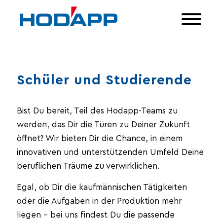
Schüler und Studierende
Bist Du bereit, Teil des Hodapp-Teams zu
werden, das Dir die Türen zu Deiner Zukunft
öffnet? Wir bieten Dir die Chance, in einem
innovativen und unterstützenden Umfeld Deine
beruflichen Träume zu verwirklichen.
Egal, ob Dir die kaufmännischen Tätigkeiten
oder die Aufgaben in der Produktion mehr
liegen – bei uns findest Du die passende