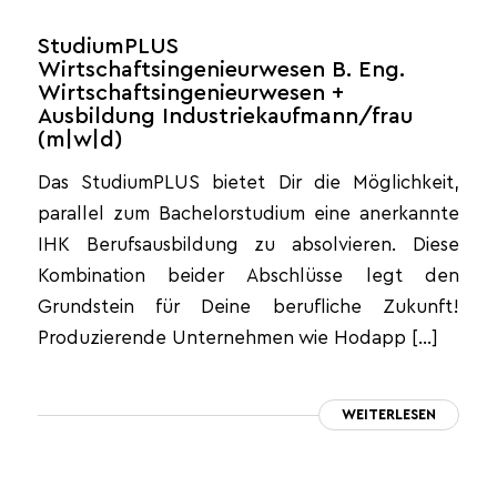
StudiumPLUS
Wirtschaftsingenieurwesen B. Eng.
Wirtschaftsingenieurwesen +
Ausbildung Industriekaufmann/frau
(m|w|d)
Das StudiumPLUS bietet Dir die Möglichkeit,
parallel zum Bachelorstudium eine anerkannte
IHK Berufsausbildung zu absolvieren. Diese
Kombination beider Abschlüsse legt den
Grundstein für Deine berufliche Zukunft!
Produzierende Unternehmen wie Hodapp […]
WEITERLESEN