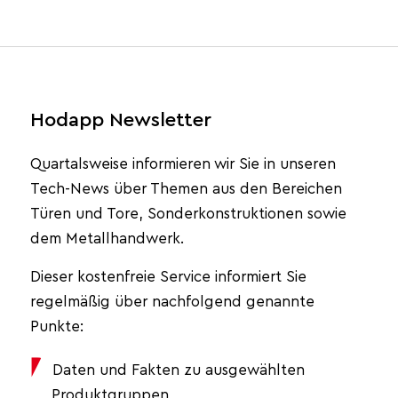
Hodapp Newsletter
Quartalsweise informieren wir Sie in unseren
Tech-News über Themen aus den Bereichen
Türen und Tore, Sonderkonstruktionen sowie
dem Metallhandwerk.
Dieser kostenfreie Service informiert Sie
regelmäßig über nachfolgend genannte
Punkte:
Daten und Fakten zu ausgewählten
Produktgruppen