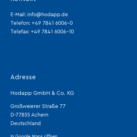
E-Mail:
info@hodapp.de
Telefon:
+49 7841 6006-0
Telefax: +49 7841 6006-10
Adresse
Hodapp GmbH & Co. KG
Großweierer Straße 77
D-77855 Achern
Deutschland
In Google Maps öffnen