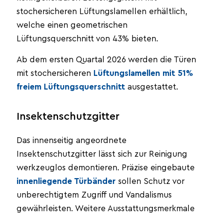
stochersicheren Lüftungslamellen erhältlich,
welche einen geometrischen
Lüftungsquerschnitt von 43% bieten.
Ab dem ersten Quartal 2026 werden die Türen
mit stochersicheren
Lüftungslamellen mit 51%
freiem Lüftungsquerschnitt
ausgestattet.
Insektenschutzgitter
Das innenseitig angeordnete
Insektenschutzgitter lässt sich zur Reinigung
werkzeuglos demontieren. Präzise eingebaute
innenliegende Türbänder
sollen Schutz vor
unberechtigtem Zugriff und Vandalismus
gewährleisten. Weitere Ausstattungsmerkmale