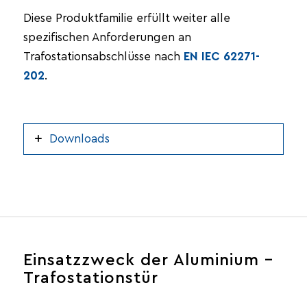
Diese Produktfamilie erfüllt weiter alle
spezifischen Anforderungen an
Trafostationsabschlüsse nach
EN IEC 62271-
202
.
Downloads
Einsatzzweck der Aluminium –
Trafostationstür