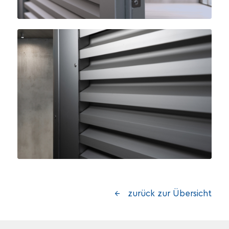
← zurück zur Übersicht