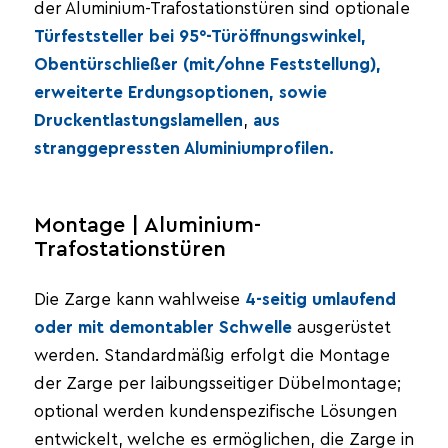
der Aluminium-Trafostationstüren sind optionale
Türfeststeller bei 95°-Türöffnungswinkel,
Obentürschließer (mit/ohne Feststellung),
erweiterte Erdungsoptionen, sowie
Druckentlastungslamellen
,
aus
stranggepressten Aluminiumprofilen.
Montage | Aluminium-
Trafostationstüren
Die Zarge kann wahlweise
4-seitig umlaufend
oder mit demontabler Schwelle
ausgerüstet
werden. Standardmäßig erfolgt die Montage
der Zarge per laibungsseitiger Dübelmontage;
optional werden kundenspezifische Lösungen
entwickelt, welche es ermöglichen, die Zarge in