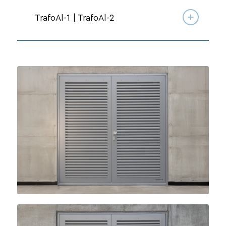
TrafoAl-1 | TrafoAl-2