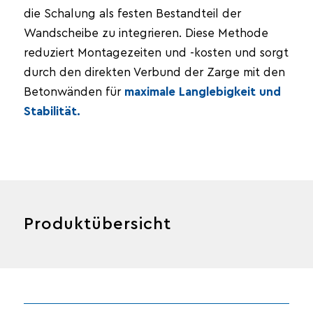
die Schalung als festen Bestandteil der
Wandscheibe zu integrieren. Diese Methode
reduziert Montagezeiten und -kosten und sorgt
durch den direkten Verbund der Zarge mit den
Betonwänden für
maximale Langlebigkeit und
Stabilität.
Produktübersicht