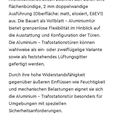
flächenbündige, 2 mm doppelwandige
Ausführung (Oberfläche: matt, eloxiert, E6EV1)
aus. Die Bauart als Vollblatt – Aluminiumtür
bietet grenzenlose Flexibilität im Hinblick auf
die Ausstattung und Konfiguration der Türen.
Die Aluminium – Trafostationstüren können
wahlweise als ein- oder zweiflügelige Variante
sowie als feststehendes Lüftungsgitter
gefertigt werden.
Durch ihre hohe Widerstandsfähigkeit
gegenüber äußeren Einflüssen wie Feuchtigkeit
und mechanischen Belastungen eignet sie sich
die Aluminium – Trafostationstür besonders für
Umgebungen mit speziellen
Sicherheitsanforderungen.