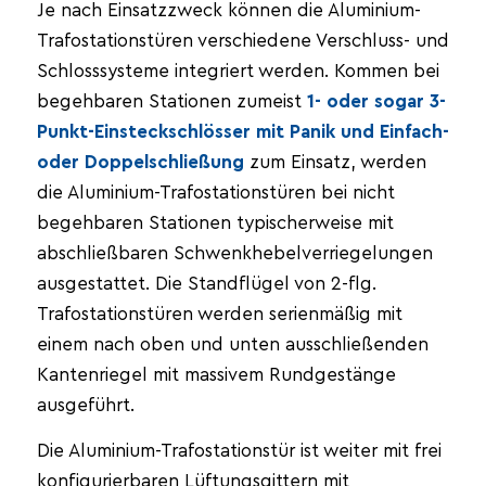
Je nach Einsatzzweck können die Aluminium-
Trafostationstüren verschiedene Verschluss- und
Schlosssysteme integriert werden. Kommen bei
begehbaren Stationen zumeist
1- oder sogar 3-
Punkt-Einsteckschlösser mit Panik und Einfach-
oder Doppelschließung
zum Einsatz, werden
die Aluminium-Trafostationstüren bei nicht
begehbaren Stationen typischerweise mit
abschließbaren Schwenkhebelverriegelungen
ausgestattet. Die Standflügel von 2-flg.
Trafostationstüren werden serienmäßig mit
einem nach oben und unten ausschließenden
Kantenriegel mit massivem Rundgestänge
ausgeführt.
Die Aluminium-Trafostationstür ist weiter mit frei
konfigurierbaren Lüftungsgittern mit