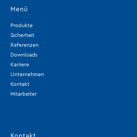
Menü
Produkte
Sicherheit
Referenzen
Downloads
Karriere
Unternehmen
Kontakt
Mitarbeiter
Kontakt