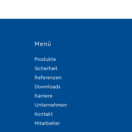
Menü
Produkte
Sicherheit
Referenzen
Downloads
Karriere
Unternehmen
Kontakt
Mitarbeiter