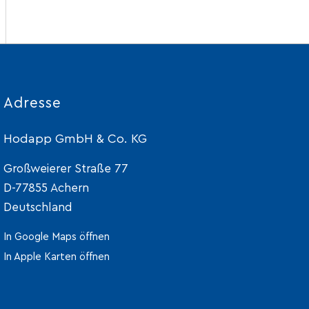
Adresse
Hodapp GmbH & Co. KG
Großweierer Straße 77
D-77855 Achern
Deutschland
In Google Maps öffnen
In Apple Karten öffnen