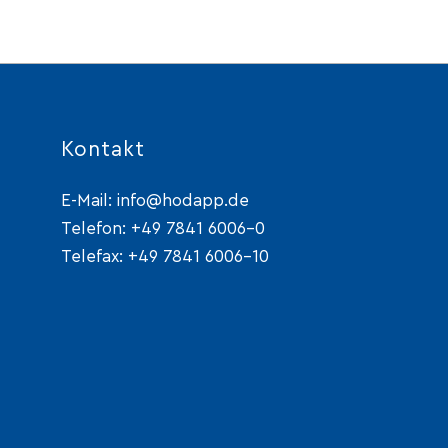
Kontakt
E-Mail:
info@hodapp.de
Telefon:
+49 7841 6006-0
Telefax: +49 7841 6006-10