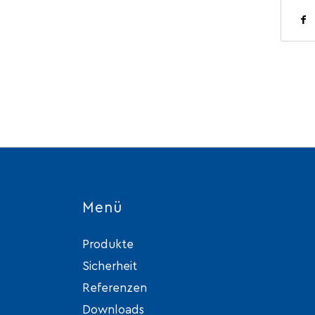
Menü
Produkte
Sicherheit
Referenzen
Downloads