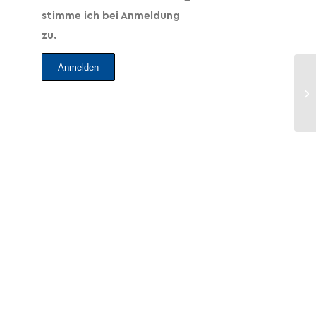
stimme ich bei Anmeldung
zu.