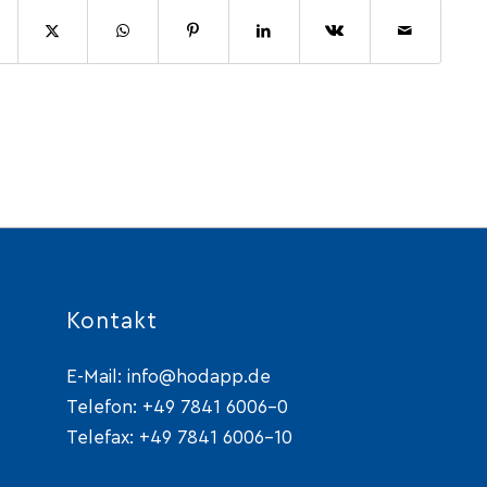
Kontakt
E-Mail:
info@hodapp.de
Telefon:
+49 7841 6006-0
Telefax: +49 7841 6006-10