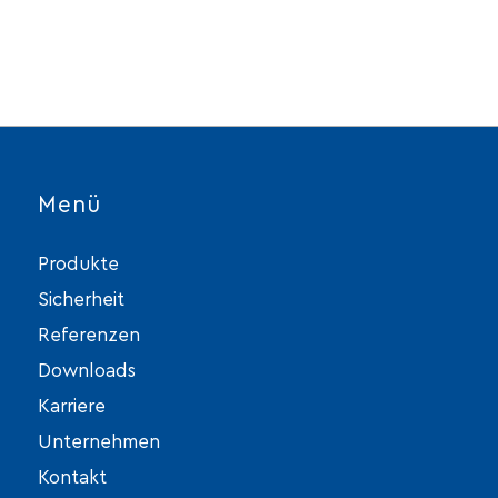
Menü
Produkte
Sicherheit
Referenzen
Downloads
Karriere
Unternehmen
Kontakt