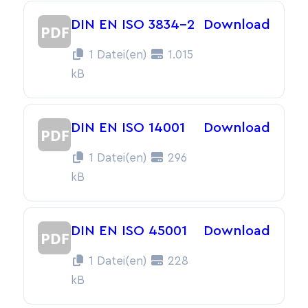
DIN EN ISO 3834-2
Download
1 Datei(en)
1.015
kB
DIN EN ISO 14001
Download
1 Datei(en)
296
kB
DIN EN ISO 45001
Download
1 Datei(en)
228
kB