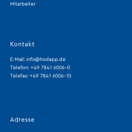
Mitarbeiter
Kontakt
E-Mail:
info@hodapp.de
Telefon:
+49 7841 6006-0
Telefax: +49 7841 6006-10
Adresse