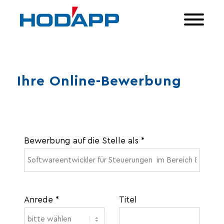
Ihre Online-Bewerbung
optionale Eingabe
Bewerbung auf die Stelle als *
Anrede *
Titel