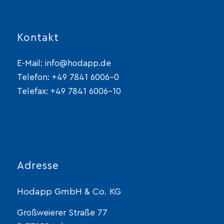
Kontakt
E-Mail:
info@hodapp.de
Telefon:
+49 7841 6006-0
Telefax: +49 7841 6006-10
Adresse
Hodapp GmbH & Co. KG
Großweierer Straße 77