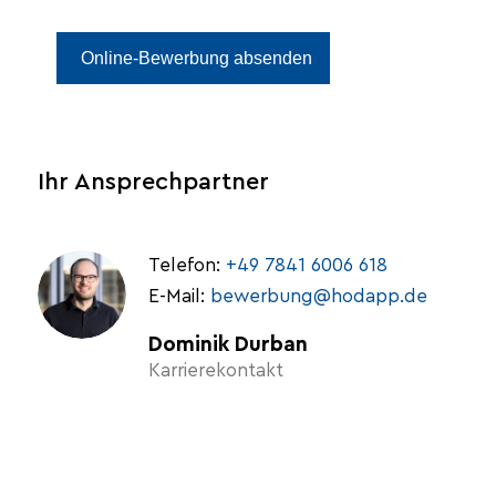
Alternative:
Ihr Ansprechpartner
Telefon:
+49 7841 6006 618
E-Mail:
bewerbung@hodapp.de
Dominik Durban
Karrierekontakt