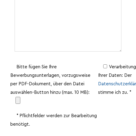
Bitte fügen Sie Ihre
Verarbeitung
Bewerbungsunterlagen, vorzugsweise
Ihrer Daten: Der
per PDF-Dokument, über den Datei
Datenschutzerklä
auswählen-Button hinzu (max. 10 MB):
stimme ich zu. *
* Pflichtfelder werden zur Bearbeitung
benötigt.