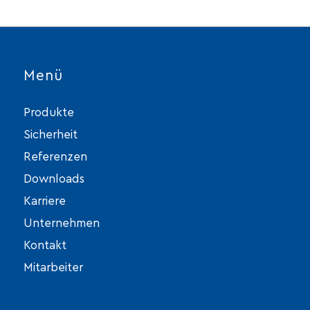
Menü
Produkte
Sicherheit
Referenzen
Downloads
Karriere
Unternehmen
Kontakt
Mitarbeiter