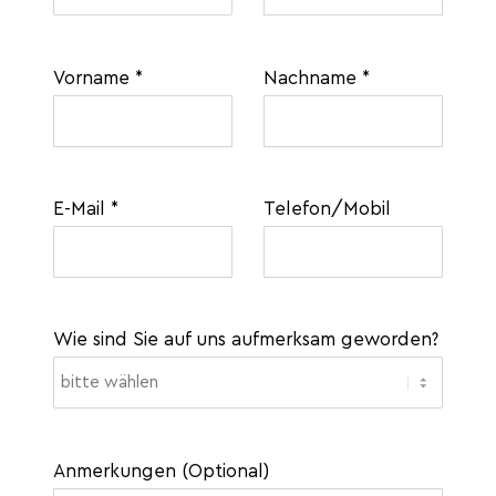
Vorname *
Nachname *
E-Mail *
Telefon/Mobil
Wie sind Sie auf uns aufmerksam geworden?
Anmerkungen (Optional)