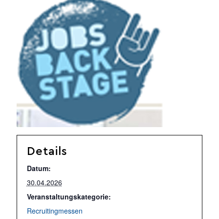
Details
Datum:
30.04.2026
Veranstaltungskategorie:
Recruitingmessen