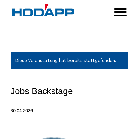
Diese Veranstaltung hat bereits stattgefunden.
Jobs Backstage
30.04.2026