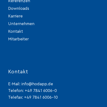
Referenzen
Downloads
Karriere
Unternehmen
Kontakt
Mitarbeiter
Kontakt
E-Mail:
info@hodapp.de
Telefon:
+49 7841 6006-0
Telefax: +49 7841 6006-10