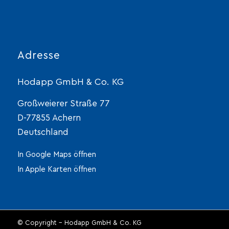
Adresse
Hodapp GmbH & Co. KG
Großweierer Straße 77
D-77855 Achern
Deutschland
In Google Maps öffnen
In Apple Karten öffnen
© Copyright - Hodapp GmbH & Co. KG