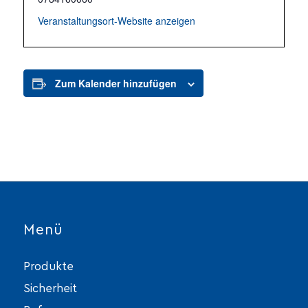
Veranstaltungsort-Website anzeigen
Zum Kalender hinzufügen
Menü
Produkte
Sicherheit