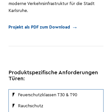
moderne Verkehrsinfrastruktur für die Stadt
Karlsruhe.
Projekt als PDF zum Download
Produktspezifische Anforderungen
Türen:
Feuerschutzklassen T30 & T90
Rauchschutz