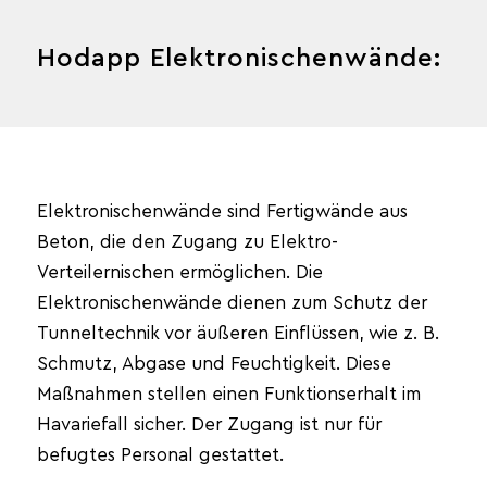
Hodapp Elektronischenwände:
Elektronischenwände sind Fertigwände aus
Beton, die den Zugang zu Elektro-
Verteilernischen ermöglichen. Die
Elektronischenwände dienen zum Schutz der
Tunneltechnik vor äußeren Einflüssen, wie z. B.
Schmutz, Abgase und Feuchtigkeit. Diese
Maßnahmen stellen einen Funktionserhalt im
Havariefall sicher. Der Zugang ist nur für
befugtes Personal gestattet.