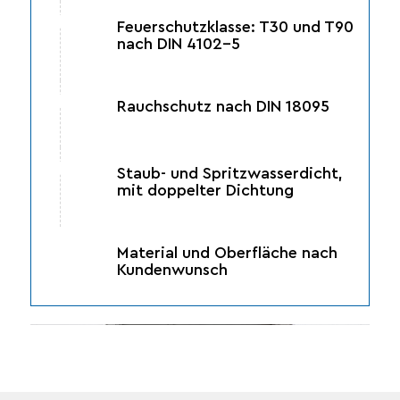
Feuerschutzklasse: T30 und T90
nach DIN 4102-5
Rauchschutz nach DIN 18095
Staub- und Spritzwasserdicht,
mit doppelter Dichtung
Material und Oberfläche nach
Kundenwunsch