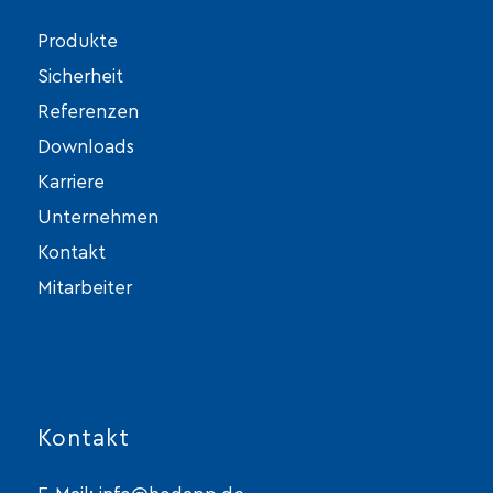
Produkte
Sicherheit
Referenzen
Downloads
Karriere
Unternehmen
Kontakt
Mitarbeiter
Kontakt