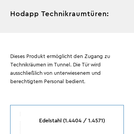
Hodapp Technikraumtüren:
Dieses Produkt ermöglicht den Zugang zu
Technikräumen im Tunnel. Die Tür wird
ausschließlich von unterwiesenem und
berechtigtem Personal bedient.
Edelstahl (1.4404 / 1.4571)