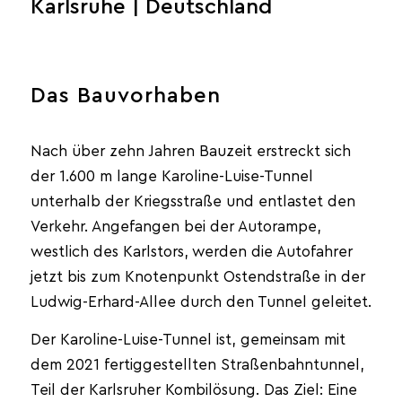
Karlsruhe | Deutschland
Das Bauvorhaben
Nach über zehn Jahren Bauzeit erstreckt sich
der 1.600 m lange Karoline-Luise-Tunnel
unterhalb der Kriegsstraße und entlastet den
Verkehr. Angefangen bei der Autorampe,
westlich des Karlstors, werden die Autofahrer
jetzt bis zum Knotenpunkt Ostendstraße in der
Ludwig-Erhard-Allee durch den Tunnel geleitet.
Der Karoline-Luise-Tunnel ist, gemeinsam mit
dem 2021 fertiggestellten Straßenbahntunnel,
Teil der Karlsruher Kombilösung. Das Ziel: Eine