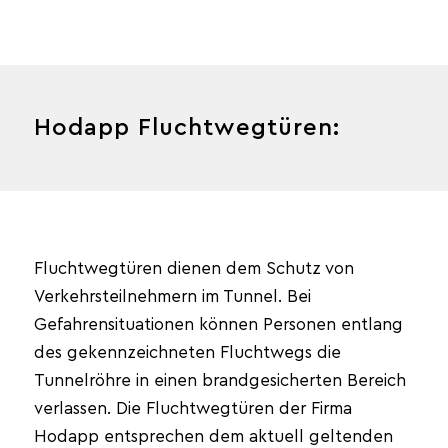
Hodapp Fluchtwegtüren:
Fluchtwegtüren dienen dem Schutz von
Verkehrsteilnehmern im Tunnel. Bei
Gefahrensituationen können Personen entlang
des gekennzeichneten Fluchtwegs die
Tunnelröhre in einen brandgesicherten Bereich
verlassen. Die Fluchtwegtüren der Firma
Hodapp entsprechen dem aktuell geltenden