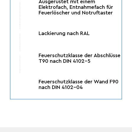
Ausgerüstet mit einem
Elektrofach, Entnahmefach für
Feuerlöscher und Notruftaster
Lackierung nach RAL
Feuerschutzklasse der Abschlüsse
T90 nach DIN 4102-5
Feuerschutzklasse der Wand F90
nach DIN 4102-04