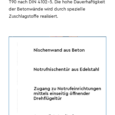
T90 nach DIN 4102-5. Die hohe Dauerhaftigkeit
der Betonwände wird durch spezielle
Zuschlagstoffe realisiert.
Nischenwand aus Beton
Notrufnischentür aus Edelstahl
Zugang zu Notrufeinrichtungen
mittels einseitig öffnender
Drehflügeltür