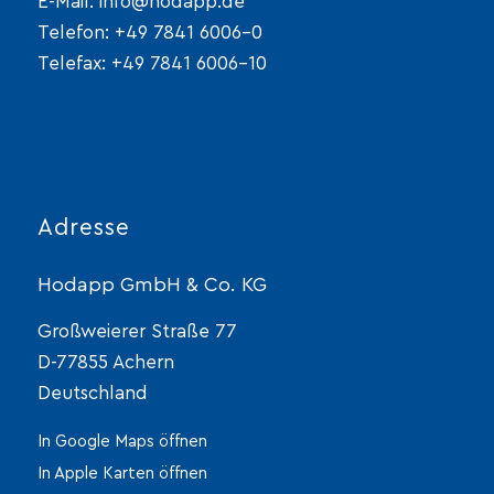
E-Mail:
info@hodapp.de
Telefon:
+49 7841 6006-0
Telefax: +49 7841 6006-10
Adresse
Hodapp GmbH & Co. KG
Großweierer Straße 77
D-77855 Achern
Deutschland
In Google Maps öffnen
In Apple Karten öffnen