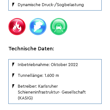
Dynamische Druck-/Sogbelastung
Technische Daten:
Inbetriebnahme: Oktober 2022
Tunnellänge: 1.600 m
Betreiber: Karlsruher
Schieneninfrastruktur- Gesellschaft
(KASIG)