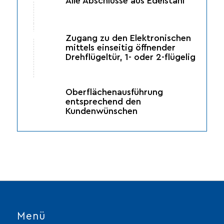
Alle Abschlüsse aus Edelstahl
Zugang zu den Elektronischen
mittels einseitig öffnender
Drehflügeltür, 1- oder 2-flügelig
Oberflächenausführung
entsprechend den
Kundenwünschen
Menü