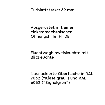
Türblattstärke: 69 mm
Ausgerüstet mit einer
elektromechanischen
Öffnungshilfe (HTDE
Fluchtweghinweisleuchte mit
Blitzleuchte
Nasslackierte Oberfläche in RAL
7032 (”Kieselgrau“) und RAL
6032 (“Signalgrün“)