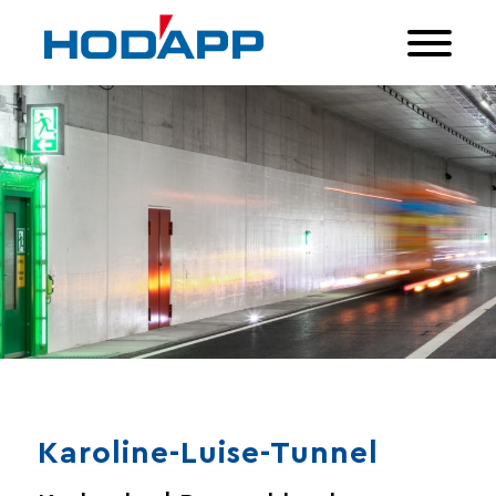
Karoline-Luise-Tunnel