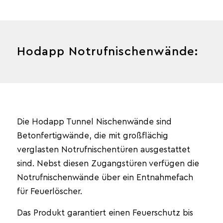
Hodapp Notrufnischenwände:
Die Hodapp Tunnel Nischenwände sind
Betonfertigwände, die mit großflächig
verglasten Notrufnischentüren ausgestattet
sind. Nebst diesen Zugangstüren verfügen die
Notrufnischenwände über ein Entnahmefach
für Feuerlöscher.
Das Produkt garantiert einen Feuerschutz bis