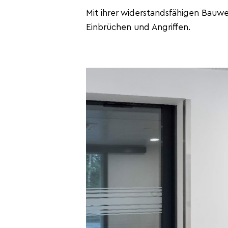
Mit ihrer widerstandsfähigen Bauwe
Einbrüchen und Angriffen.