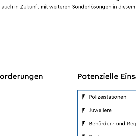
t auch in Zukunft mit weiteren Sonderlösungen in diesem
forderungen
Potenzielle Ein
Polizeistationen
Juweliere
Behörden- und Re