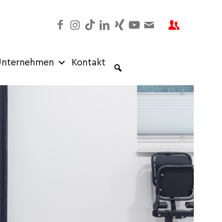
nternehmen
Kontakt