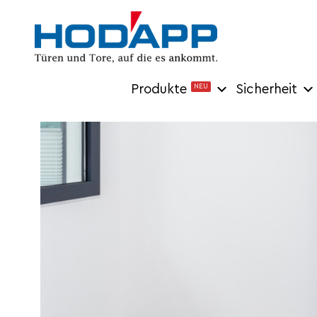
Produkte
NEU
Sicherheit