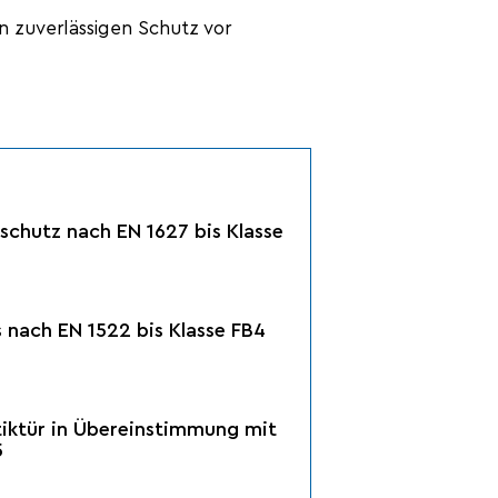
n zuverlässigen Schutz vor
schutz nach EN 1627 bis Klasse
 nach EN 1522 bis Klasse FB4
iktür in Übereinstimmung mit
5