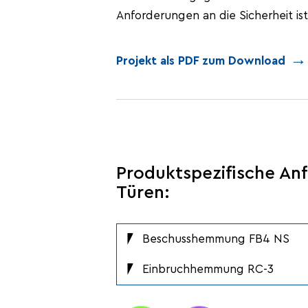
Anforderungen an die Sicherheit is
Projekt als PDF zum Download
Produktspezifische An
Türen:
Beschusshemmung FB4 NS
Einbruchhemmung RC-3