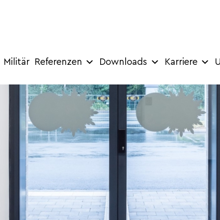
Militär
Referenzen
Downloads
Karriere
U