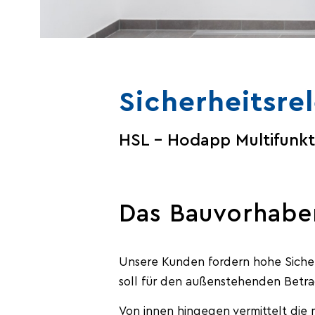
Sicherheitsre
HSL – Hodapp Multifunkt
Das Bauvorhabe
Unsere Kunden fordern hohe Siche
soll für den außenstehenden Betra
Von innen hingegen vermittelt die m