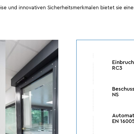
ise und innovativen Sicherheitsmerkmalen bietet sie eine
Einbruch
RC3
Beschuss
NS
Automat
EN 1600