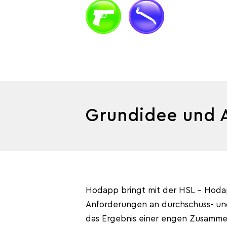
Grundidee und 
Hodapp bringt mit der HSL – Hodapp
Anforderungen an durchschuss- un
das Ergebnis einer engen Zusammen