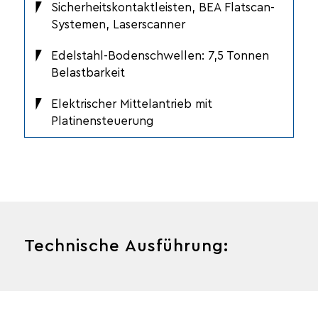
Sicherheitskontaktleisten, BEA Flatscan-
Systemen, Laserscanner
Edelstahl-Bodenschwellen: 7,5 Tonnen
Belastbarkeit
Elektrischer Mittelantrieb mit
Platinensteuerung
Technische Ausführung: