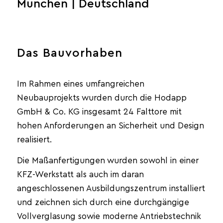
München | Deutschland
Das Bauvorhaben
Im Rahmen eines umfangreichen
Neubauprojekts wurden durch die Hodapp
GmbH & Co. KG insgesamt 24 Falttore mit
hohen Anforderungen an Sicherheit und Design
realisiert.
Die Maßanfertigungen wurden sowohl in einer
KFZ-Werkstatt als auch im daran
angeschlossenen Ausbildungszentrum installiert
und zeichnen sich durch eine durchgängige
Vollverglasung sowie moderne Antriebstechnik