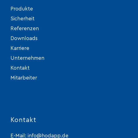
Produkte
Sicherheit
Referenzen
Downloads
Karriere
Unternehmen
Kontakt
Mitarbeiter
Kontakt
E-Mail:
info@hodapp.de