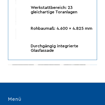
Werkstattbereich: 23
gleichartige Toranlagen
Rohbaumaß: 4.600 × 4.825 mm
Durchgängig integrierte
Glasfassade
Menü