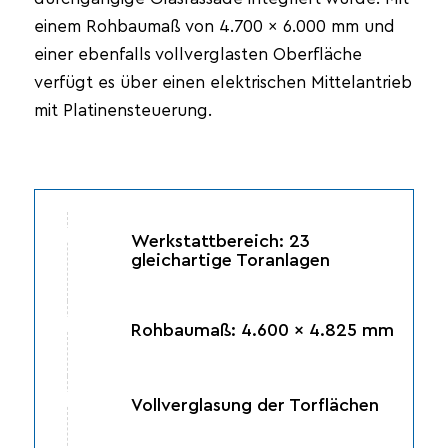
einem Rohbaumaß von 4.700 × 6.000 mm und
einer ebenfalls vollverglasten Oberfläche
verfügt es über einen elektrischen Mittelantrieb
mit Platinensteuerung.
Werkstattbereich: 23
gleichartige Toranlagen
Rohbaumaß: 4.600 × 4.825 mm
Vollverglasung der Torflächen