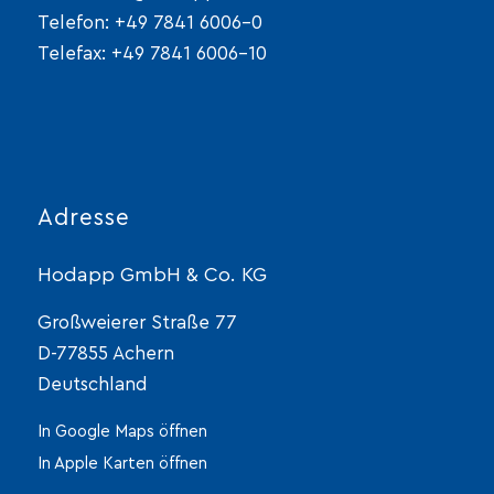
Telefon:
+49 7841 6006-0
Telefax: +49 7841 6006-10
Adresse
Hodapp GmbH & Co. KG
Großweierer Straße 77
D-77855 Achern
Deutschland
In Google Maps öffnen
In Apple Karten öffnen