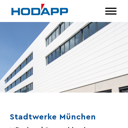
Stadtwerke München