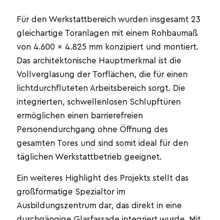
Für den Werkstattbereich wurden insgesamt 23
gleichartige Toranlagen mit einem Rohbaumaß
von 4.600 × 4.825 mm konzipiert und montiert.
Das architektonische Hauptmerkmal ist die
Vollverglasung der Torflächen, die für einen
lichtdurchfluteten Arbeitsbereich sorgt. Die
integrierten, schwellenlosen Schlupftüren
ermöglichen einen barrierefreien
Personendurchgang ohne Öffnung des
gesamten Tores und sind somit ideal für den
täglichen Werkstattbetrieb geeignet.
Ein weiteres Highlight des Projekts stellt das
großformatige Spezialtor im
Ausbildungszentrum dar, das direkt in eine
durchgängige Glasfassade integriert wurde. Mit