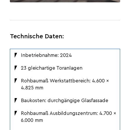
Technische Daten:
Inbetriebnahme: 2024
23 gleichartige Toranlagen
Rohbaumaß Werkstattbereich: 4.600 ×
4.825 mm
Baukosten: durchgängige Glasfassade
Rohbaumaß Ausbildungszentrum: 4.700 ×
6.000 mm