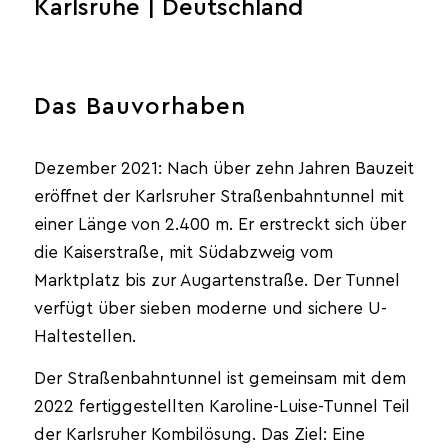
Karlsruhe | Deutschland
Das Bauvorhaben
Dezember 2021: Nach über zehn Jahren Bauzeit
eröffnet der Karlsruher Straßenbahntunnel mit
einer Länge von 2.400 m. Er erstreckt sich über
die Kaiserstraße, mit Südabzweig vom
Marktplatz bis zur Augartenstraße. Der Tunnel
verfügt über sieben moderne und sichere U-
Haltestellen.
Der Straßenbahntunnel ist gemeinsam mit dem
2022 fertiggestellten Karoline-Luise-Tunnel Teil
der Karlsruher Kombilösung. Das Ziel: Eine