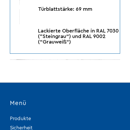
Türblattstärke: 69 mm
Lackierte Oberfläche in RAL 7030
(”Steingrau“) und RAL 9002
(“Grauweiß“)
Menü
Produkte
Sicherheit