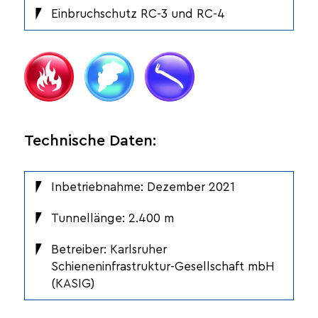
Einbruchschutz RC-3 und RC-4
Technische Daten:
Inbetriebnahme: Dezember 2021
Tunnellänge: 2.400 m
Betreiber: Karlsruher
Schieneninfrastruktur-Gesellschaft mbH
(KASIG)