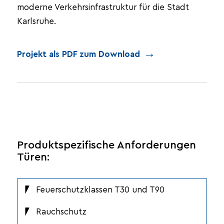
moderne Verkehrsinfrastruktur für die Stadt
Karlsruhe.
Projekt als PDF zum Download
Produktspezifische Anforderungen
Türen:
Feuerschutzklassen T30 und T90
Rauchschutz