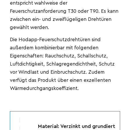
entspricht wahlweise der
Feuerschutzanforderung T30 oder T90. Es kann
zwischen ein- und zweiflügeligen Drehtüren
gewählt werden.
Die Hodapp-Feuerschutzdrehtüren sind
außerdem kombinierbar mit folgenden
Eigenschaften: Rauchschutz, Schallschutz,
Luftdichtigkeit, Schlagregendichtheit, Schutz
vor Windlast und Einbruchschutz. Zudem
verfügt das Produkt über einen exzellenten
Wärmedurchgangskoeffizient.
Material: Verzinkt und grundiert