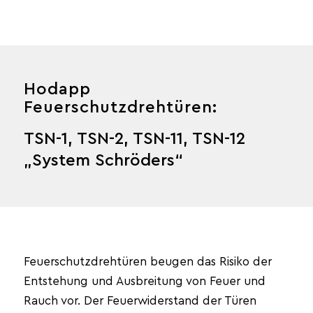
Hodapp
Feuerschutzdrehtüren:
TSN-1, TSN-2, TSN-11, TSN-12
„System Schröders“
Feuerschutzdrehtüren beugen das Risiko der
Entstehung und Ausbreitung von Feuer und
Rauch vor. Der Feuerwiderstand der Türen