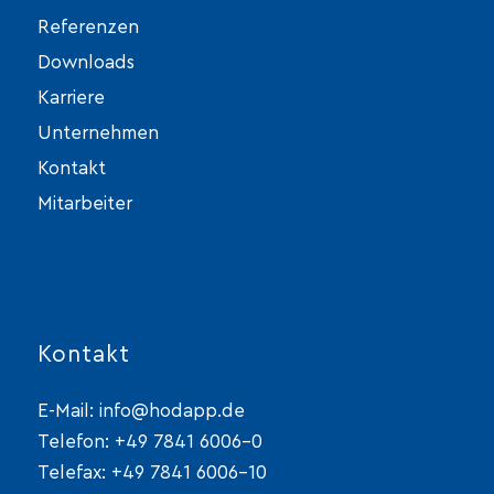
Referenzen
Downloads
Karriere
Unternehmen
Kontakt
Mitarbeiter
Kontakt
E-Mail:
info@hodapp.de
Telefon:
+49 7841 6006-0
Telefax: +49 7841 6006-10