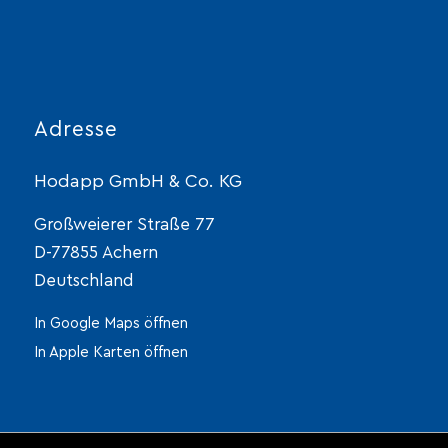
Adresse
Hodapp GmbH & Co. KG
Großweierer Straße 77
D-77855 Achern
Deutschland
In Google Maps öffnen
In Apple Karten öffnen