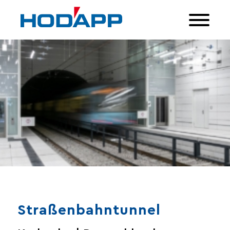
Straßenbahntunnel