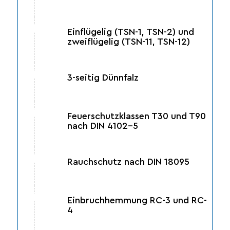
Einflügelig (TSN-1, TSN-2) und
zweiflügelig (TSN-11, TSN-12)
3-seitig Dünnfalz
Feuerschutzklassen T30 und T90
nach DIN 4102-5
Rauchschutz nach DIN 18095
Einbruchhemmung RC-3 und RC-
4