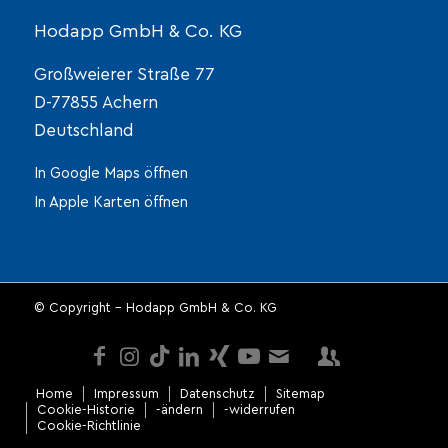
Hodapp GmbH & Co. KG
Großweierer Straße 77
D-77855 Achern
Deutschland
In Google Maps öffnen
In Apple Karten öffnen
© Copyright - Hodapp GmbH & Co. KG
Home
Impressum
Datenschutz
Sitemap
Cookie-Historie
-ändern
-widerrufen
Cookie-Richtlinie