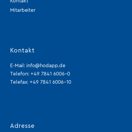
Kontakt
Mitarbeiter
Kontakt
E-Mail:
info@hodapp.de
Telefon:
+49 7841 6006-0
Telefax: +49 7841 6006-10
Adresse