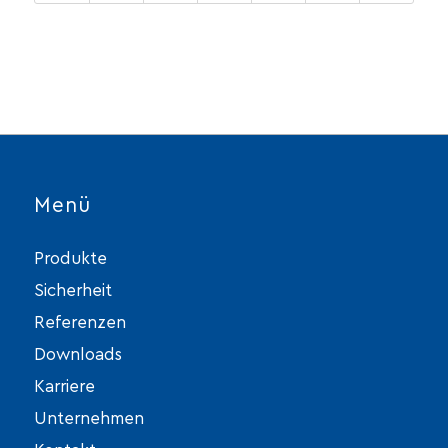
Menü
Produkte
Sicherheit
Referenzen
Downloads
Karriere
Unternehmen