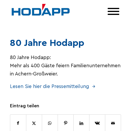
80 Jahre Hodapp
80 Jahre Hodapp:
Mehr als 400 Gäste feiern Familienunternehmen
in Achern-Großweier.
Lesen Sie hier die Pressemitteilung →
Eintrag teilen