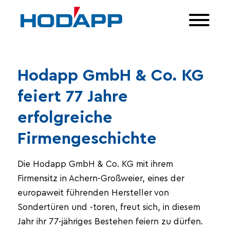
Hodapp GmbH & Co. KG
feiert 77 Jahre
erfolgreiche
Firmengeschichte
Die Hodapp GmbH & Co. KG mit ihrem
Firmensitz in Achern-Großweier, eines der
europaweit führenden Hersteller von
Sondertüren und -toren, freut sich, in diesem
Jahr ihr 77-jähriges Bestehen feiern zu dürfen.