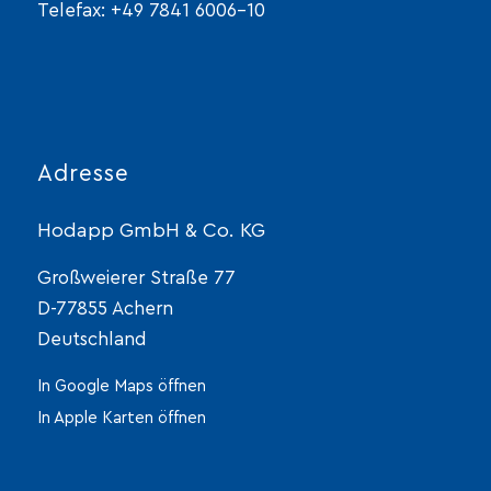
Telefax: +49 7841 6006-10
Adresse
Hodapp GmbH & Co. KG
Großweierer Straße 77
D-77855 Achern
Deutschland
In Google Maps öffnen
In Apple Karten öffnen