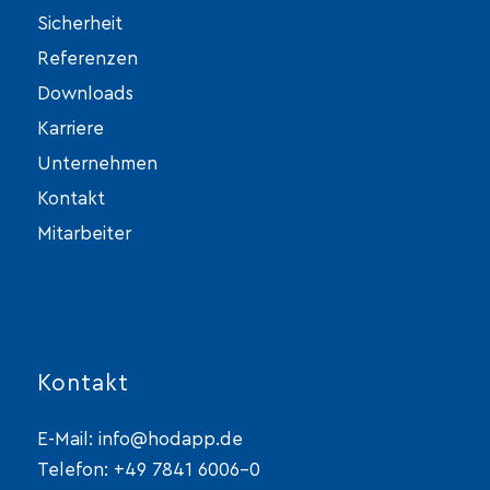
Sicherheit
Referenzen
Downloads
Karriere
Unternehmen
Kontakt
Mitarbeiter
Kontakt
E-Mail:
info@hodapp.de
Telefon:
+49 7841 6006-0