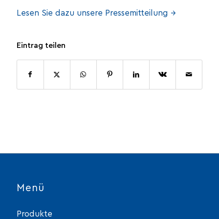
Lesen Sie dazu unsere Pressemitteilung →
Eintrag teilen
Menü
Produkte