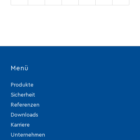
Menü
Produkte
Sicherheit
Referenzen
Downloads
Karriere
Unternehmen