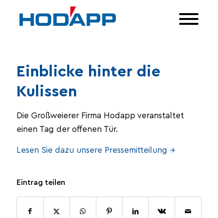
Einblicke hinter die
Kulissen
Die Großweierer Firma Hodapp veranstaltet
einen Tag der offenen Tür.
Lesen Sie dazu unsere Pressemitteilung →
Eintrag teilen