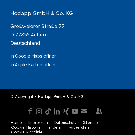
Hodapp GmbH & Co. KG
Großweierer Straße 77
D-77855 Achern
Deutschland
In Google Maps öffnen
In Apple Karten öffnen
© Copyright - Hodapp GmbH & Co. KG
Home
Impressum
Datenschutz
Sitemap
Cookie-Historie
-ändern
-widerrufen
Cookie-Richtlinie