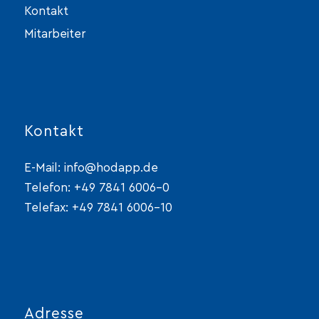
Kontakt
Mitarbeiter
Kontakt
E-Mail:
info@hodapp.de
Telefon:
+49 7841 6006-0
Telefax: +49 7841 6006-10
Adresse