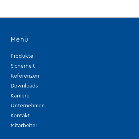
Menü
Produkte
Sicherheit
Referenzen
Downloads
Karriere
Unternehmen
Kontakt
Mitarbeiter