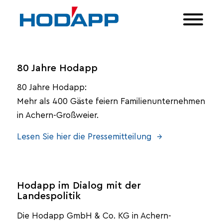
80 Jahre Hodapp
80 Jahre Hodapp:
Mehr als 400 Gäste feiern Familienunternehmen
in Achern-Großweier.
Lesen Sie hier die Pressemitteilung →
Hodapp im Dialog mit der
Landespolitik
Die Hodapp GmbH & Co. KG in Achern-