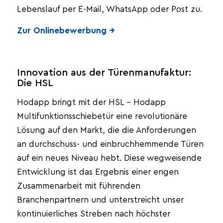
Lebenslauf per E-Mail, WhatsApp oder Post zu.
Zur Onlinebewerbung →
Innovation aus der Türenmanufaktur:
Die HSL
Hodapp bringt mit der HSL – Hodapp
Multifunktionsschiebetür eine revolutionäre
Lösung auf den Markt, die die Anforderungen
an durchschuss- und einbruchhemmende Türen
auf ein neues Niveau hebt. Diese wegweisende
Entwicklung ist das Ergebnis einer engen
Zusammenarbeit mit führenden
Branchenpartnern und unterstreicht unser
kontinuierliches Streben nach höchster