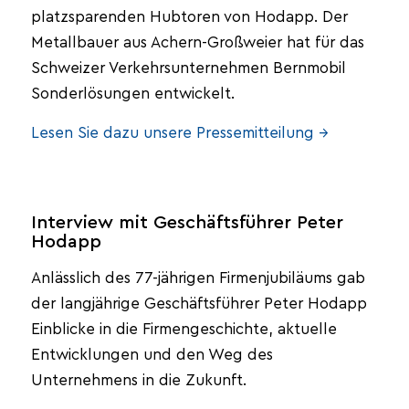
platzsparenden Hubtoren von Hodapp. Der
Metallbauer aus Achern-Großweier hat für das
Schweizer Verkehrsunternehmen Bernmobil
Sonderlösungen entwickelt.
Lesen Sie dazu unsere Pressemitteilung →
Interview mit Geschäftsführer Peter
Hodapp
Anlässlich des 77-jährigen Firmenjubiläums gab
der langjährige Geschäftsführer Peter Hodapp
Einblicke in die Firmengeschichte, aktuelle
Entwicklungen und den Weg des
Unternehmens in die Zukunft.