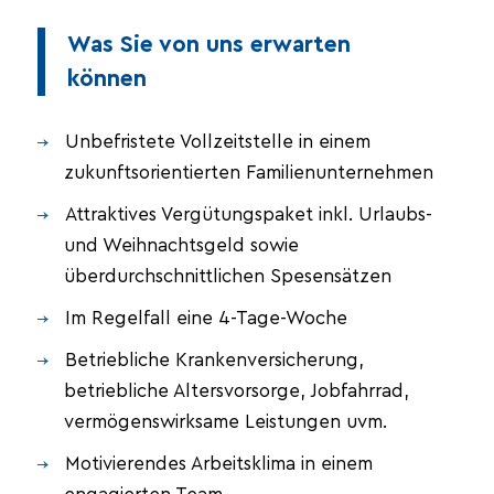
Was Sie von uns erwarten
können
Unbefristete Vollzeitstelle in einem
zukunftsorientierten Familienunternehmen
Attraktives Vergütungspaket inkl. Urlaubs-
und Weihnachtsgeld sowie
überdurchschnittlichen Spesensätzen
Im Regelfall eine 4-Tage-Woche
Betriebliche Krankenversicherung,
betriebliche Altersvorsorge, Jobfahrrad,
vermögenswirksame Leistungen uvm.
Motivierendes Arbeitsklima in einem