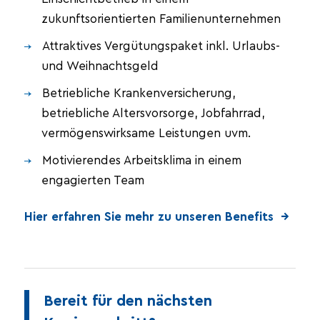
zukunftsorientierten Familienunternehmen
Attraktives Vergütungspaket inkl. Urlaubs-
und Weihnachtsgeld
Betriebliche Krankenversicherung,
betriebliche Altersvorsorge, Jobfahrrad,
vermögenswirksame Leistungen uvm.
Motivierendes Arbeitsklima in einem
engagierten Team
Hier erfahren Sie mehr zu unseren Benefits →
Bereit für den nächsten