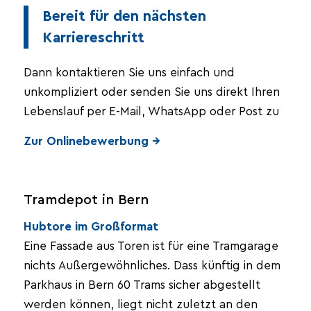
Bereit für den nächsten
Karriereschritt
Dann kontaktieren Sie uns einfach und
unkompliziert oder senden Sie uns direkt Ihren
Lebenslauf per E-Mail, WhatsApp oder Post zu
Zur Onlinebewerbung →
Tramdepot in Bern
Hubtore im Großformat
Eine Fassade aus Toren ist für eine Tramgarage
nichts Außergewöhnliches. Dass künftig in dem
Parkhaus in Bern 60 Trams sicher abgestellt
werden können, liegt nicht zuletzt an den