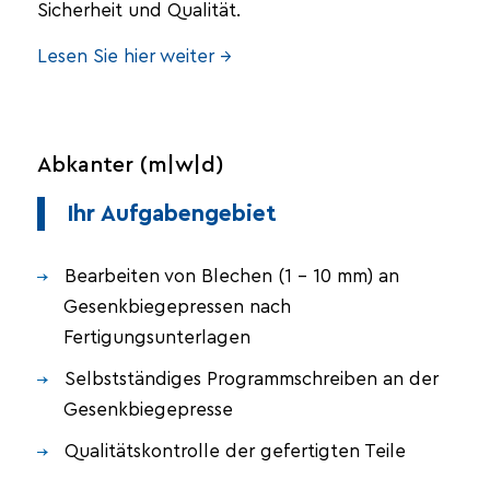
Sicherheit und Qualität.
Lesen Sie hier weiter →
Abkanter (m|w|d)
Ihr Aufgabengebiet
Bearbeiten von Blechen (1 – 10 mm) an
Gesenkbiegepressen nach
Fertigungsunterlagen
Selbstständiges Programmschreiben an der
Gesenkbiegepresse
Qualitätskontrolle der gefertigten Teile