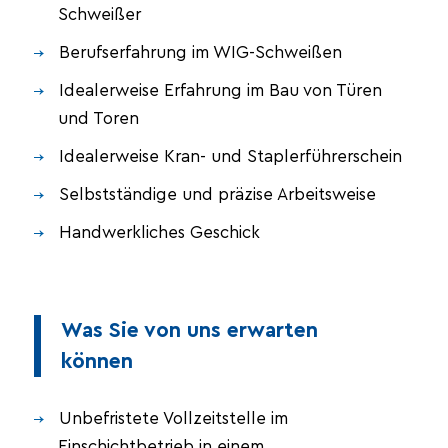
Schweißer
Berufserfahrung im WIG-Schweißen
Idealerweise Erfahrung im Bau von Türen
und Toren
Idealerweise Kran- und Staplerführerschein
Selbstständige und präzise Arbeitsweise
Handwerkliches Geschick
Was Sie von uns erwarten
können
Unbefristete Vollzeitstelle im
Einschichtbetrieb in einem