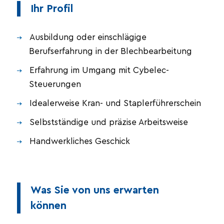
Ihr Profil
Ausbildung oder einschlägige
Berufserfahrung in der Blechbearbeitung
Erfahrung im Umgang mit Cybelec-
Steuerungen
Idealerweise Kran- und Staplerführerschein
Selbstständige und präzise Arbeitsweise
Handwerkliches Geschick
Was Sie von uns erwarten
können