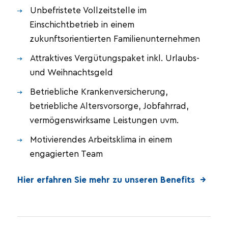
Unbefristete Vollzeitstelle im
Einschichtbetrieb in einem
zukunftsorientierten Familienunternehmen
Attraktives Vergütungspaket inkl. Urlaubs-
und Weihnachtsgeld
Betriebliche Krankenversicherung,
betriebliche Altersvorsorge, Jobfahrrad,
vermögenswirksame Leistungen uvm.
Motivierendes Arbeitsklima in einem
engagierten Team
Hier erfahren Sie mehr zu unseren Benefits →