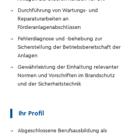
Durchführung von Wartungs- und
Reparaturarbeiten an
Förderanlagenabschlüssen
Fehlerdiagnose und -behebung zur
Sicherstellung der Betriebsbereitschaft der
Anlagen
Gewährleistung der Einhaltung relevanter
Normen und Vorschriften im Brandschutz
und der Sicherheitstechnik
Ihr Profil
Abgeschlossene Berufsausbildung als