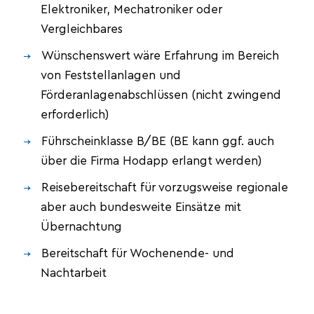
Elektroniker, Mechatroniker oder
Vergleichbares
Wünschenswert wäre Erfahrung im Bereich
von Feststellanlagen und
Förderanlagenabschlüssen (nicht zwingend
erforderlich)
Führscheinklasse B/BE (BE kann ggf. auch
über die Firma Hodapp erlangt werden)
Reisebereitschaft für vorzugsweise regionale
aber auch bundesweite Einsätze mit
Übernachtung
Bereitschaft für Wochenende- und
Nachtarbeit