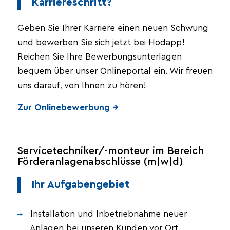
Karriereschritt?
Geben Sie Ihrer Karriere einen neuen Schwung
und bewerben Sie sich jetzt bei Hodapp!
Reichen Sie Ihre Bewerbungsunterlagen
bequem über unser Onlineportal ein. Wir freuen
uns darauf, von Ihnen zu hören!
Zur Onlinebewerbung →
Servicetechniker/-monteur im Bereich
Förderanlagenabschlüsse (m|w|d)
Ihr Aufgabengebiet
Installation und Inbetriebnahme neuer
Anlagen bei unseren Kunden vor Ort