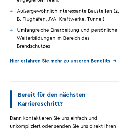
engagierten Team.
Außergewöhnlich interessante Baustellen (z.
B. Flughäfen, JVA, Kraftwerke, Tunnel)
Umfangreiche Einarbeitung und persönliche
Weiterbildungen im Bereich des
Brandschutzes
Hier erfahren Sie mehr zu unseren Benefits →
Bereit für den nächsten
Karriereschritt?
Dann kontaktieren Sie uns einfach und
unkompliziert oder senden Sie uns direkt Ihren