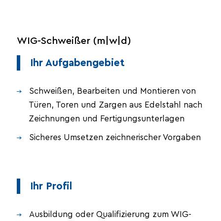
WIG-Schweißer (m|w|d)
Ihr Aufgabengebiet
Schweißen, Bearbeiten und Montieren von
Türen, Toren und Zargen aus Edelstahl nach
Zeichnungen und Fertigungsunterlagen
Sicheres Umsetzen zeichnerischer Vorgaben
Ihr Profil
Ausbildung oder Qualifizierung zum WIG-