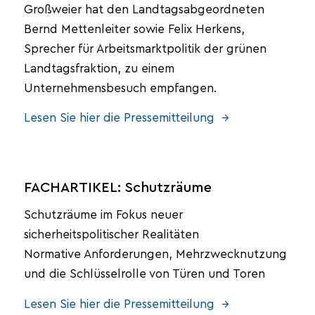
Großweier hat den Landtagsabgeordneten
Bernd Mettenleiter sowie Felix Herkens,
Sprecher für Arbeitsmarktpolitik der grünen
Landtagsfraktion, zu einem
Unternehmensbesuch empfangen.
Lesen Sie hier die Pressemitteilung →
FACHARTIKEL: Schutzräume
Schutzräume im Fokus neuer
sicherheitspolitischer Realitäten
Normative Anforderungen, Mehrzwecknutzung
und die Schlüsselrolle von Türen und Toren
Lesen Sie hier die Pressemitteilung →