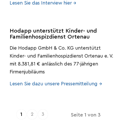
Lesen Sie das Interview hier →
Hodapp unterstützt Kinder- und
Familienhospizdienst Ortenau
Die Hodapp GmbH & Co. KG unterstützt
Kinder- und Familienhospizdienst Ortenau e. V.
mit 8.381,81 € anlässlich des 77-jährigen
Firmenjubiläums
Lesen Sie dazu unsere Pressemitteilung →
1
2
3
Seite 1 von 3