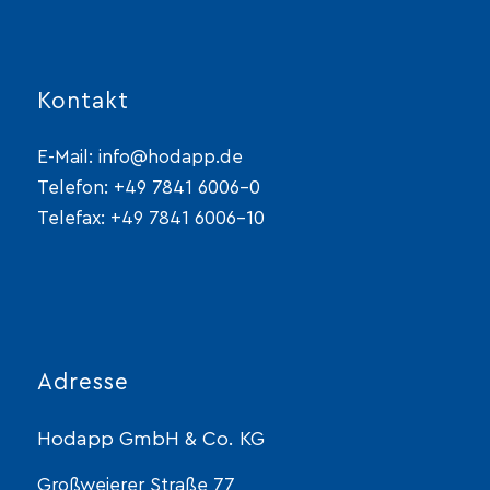
Kontakt
E-Mail:
info@hodapp.de
Telefon:
+49 7841 6006-0
Telefax: +49 7841 6006-10
Adresse
Hodapp GmbH & Co. KG
Großweierer Straße 77