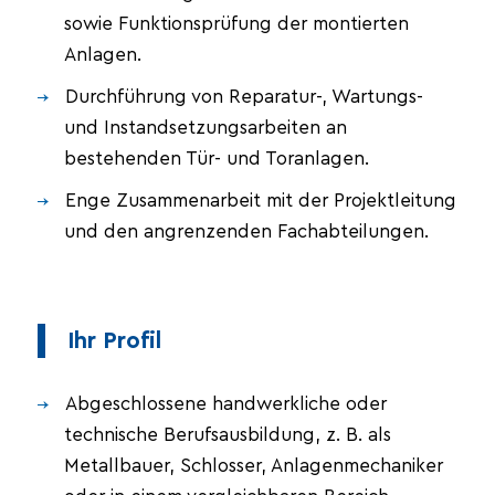
sowie Funktionsprüfung der montierten
Anlagen.
Durchführung von Reparatur-, Wartungs-
und Instandsetzungsarbeiten an
bestehenden Tür- und Toranlagen.
Enge Zusammenarbeit mit der Projektleitung
und den angrenzenden Fachabteilungen.
Ihr Profil
Abgeschlossene handwerkliche oder
technische Berufsausbildung, z. B. als
Metallbauer, Schlosser, Anlagenmechaniker