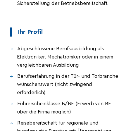
Sicherstellung der Betriebsbereitschaft
Ihr Profil
Abgeschlossene Berufsausbildung als
Elektroniker, Mechatroniker oder in einem
vergleichbaren Ausbildung
Berufserfahrung in der Tür- und Torbranche
wünschenswert (nicht zwingend
erforderlich)
Führerscheinklasse B/BE (Erwerb von BE
über die Firma möglich)
Reisebereitschaft für regionale und