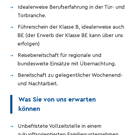
Idealerweise Berufserfahrung in der Tür- und
Torbranche.
Führerschein der Klasse B, idealerweise auch
BE (der Erwerb der Klasse BE kann über uns
erfolgen)
Reisebereitschaft für regionale und
bundesweite Einsätze mit Übernachtung.
Bereitschaft zu gelegentlicher Wochenend-
und Nachtarbeit.
Was Sie von uns erwarten
können
Unbefristete Vollzeitstelle in einem
zukunftsorientierten Familienunternehmen