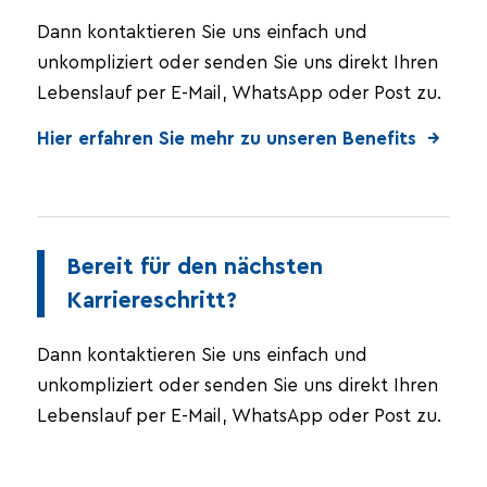
Dann kontaktieren Sie uns einfach und
unkompliziert oder senden Sie uns direkt Ihren
Lebenslauf per E-Mail, WhatsApp oder Post zu.
Hier erfahren Sie mehr zu unseren Benefits →
Bereit für den nächsten
Karriereschritt?
Dann kontaktieren Sie uns einfach und
unkompliziert oder senden Sie uns direkt Ihren
Lebenslauf per E-Mail, WhatsApp oder Post zu.