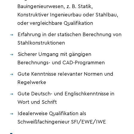
Bauingenieurwesen, z. B. Statik,
Konstruktiver Ingenieurbau oder Stahlbau,
oder vergleichbare Qualifikation
Erfahrung in der statischen Berechnung von
Stahlkonstruktionen
Sicherer Umgang mit gängigen
Berechnungs- und CAD-Programmen
Gute Kenntnisse relevanter Normen und
Regelwerke
Gute Deutsch- und Englischkenntnisse in
Wort und Schrift
Idealerweise Qualifikation als
Schweißfachingenieur SFI/EWE/IWE