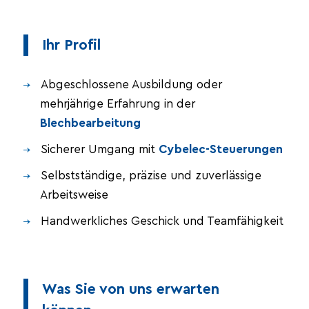
Ihr Profil
Abgeschlossene Ausbildung oder
mehrjährige Erfahrung in der
Blechbearbeitung
Sicherer Umgang mit
Cybelec-Steuerungen
Selbstständige, präzise und zuverlässige
Arbeitsweise
Handwerkliches Geschick und Teamfähigkeit
Was Sie von uns erwarten