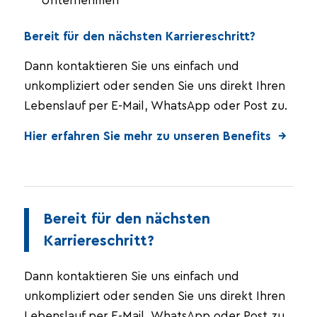
Unternehmen
Bereit für den nächsten Karriereschritt?
Dann kontaktieren Sie uns einfach und
unkompliziert oder senden Sie uns direkt Ihren
Lebenslauf per E-Mail, WhatsApp oder Post zu.
Hier erfahren Sie mehr zu unseren Benefits →
Bereit für den nächsten
Karriereschritt?
Dann kontaktieren Sie uns einfach und
unkompliziert oder senden Sie uns direkt Ihren
Lebenslauf per E-Mail, WhatsApp oder Post zu.