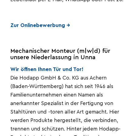
Zur Onlinebewerbung →
Mechanischer Monteur (m|w|d) für
unsere Niederlassung in Unna
Wir öffnen Ihnen Tür und Tor!
Die Hodapp GmbH & Co. KG aus Achern
(Baden-Württemberg) hat sich seit 1946 als
Familienunternehmen einen Namen als
anerkannter Spezialist in der Fertigung von
Stahltüren und -toren aller Art gemacht. Hier
werden Produkte hergestellt, die verbinden,
trennen und schützen. Hinter jedem Hodapp-