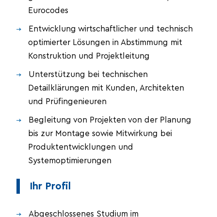
Eurocodes
Entwicklung wirtschaftlicher und technisch
optimierter Lösungen in Abstimmung mit
Konstruktion und Projektleitung
Unterstützung bei technischen
Detailklärungen mit Kunden, Architekten
und Prüfingenieuren
Begleitung von Projekten von der Planung
bis zur Montage sowie Mitwirkung bei
Produktentwicklungen und
Systemoptimierungen
Ihr Profil
Abgeschlossenes Studium im