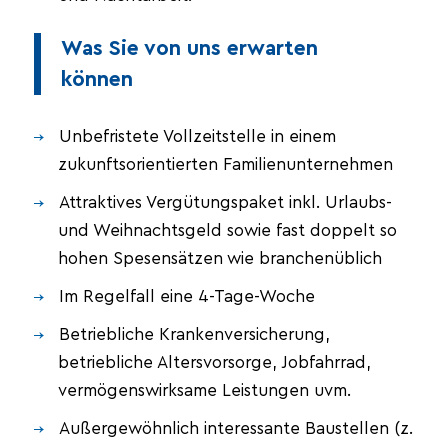
Was Sie von uns erwarten
können
Unbefristete Vollzeitstelle in einem
zukunftsorientierten Familienunternehmen
Attraktives Vergütungspaket inkl. Urlaubs-
und Weihnachtsgeld sowie fast doppelt so
hohen Spesensätzen wie branchenüblich
Im Regelfall eine 4-Tage-Woche
Betriebliche Krankenversicherung,
betriebliche Altersvorsorge, Jobfahrrad,
vermögenswirksame Leistungen uvm.
Außergewöhnlich interessante Baustellen (z.