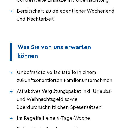
bundesweite Einsätze mit Übernachtung
Bereitschaft zu gelegentlicher Wochenend-
und Nachtarbeit
Was Sie von uns erwarten
können
Unbefristete Vollzeitstelle in einem
zukunftsorientierten Familienunternehmen
Attraktives Vergütungspaket inkl. Urlaubs-
und Weihnachtsgeld sowie
überdurchschnittlichen Spesensätzen
Im Regelfall eine 4-Tage-Woche