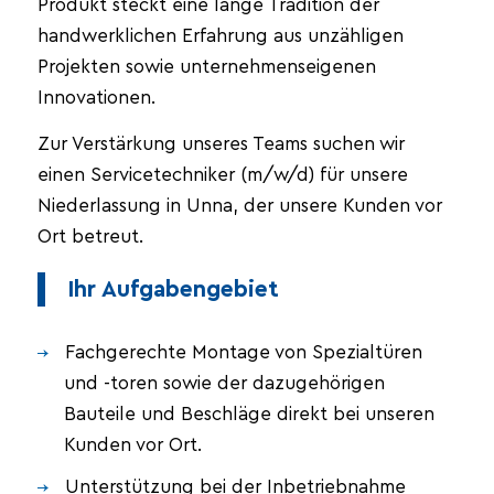
Produkt steckt eine lange Tradition der
handwerklichen Erfahrung aus unzähligen
Projekten sowie unternehmenseigenen
Innovationen.
Zur Verstärkung unseres Teams suchen wir
einen Servicetechniker (m/w/d) für unsere
Niederlassung in Unna, der unsere Kunden vor
Ort betreut.
Ihr Aufgabengebiet
Fachgerechte Montage von Spezialtüren
und -toren sowie der dazugehörigen
Bauteile und Beschläge direkt bei unseren
Kunden vor Ort.
Unterstützung bei der Inbetriebnahme