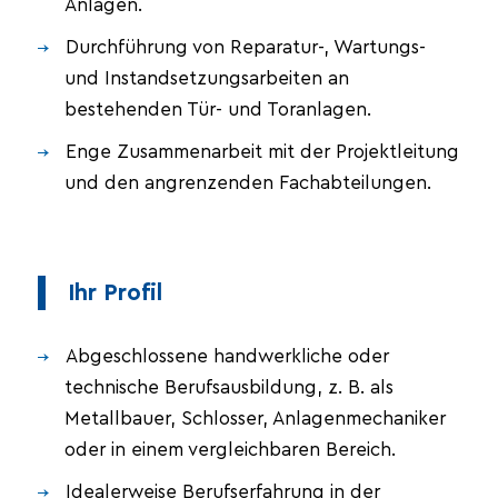
Anlagen.
Durchführung von Reparatur-, Wartungs-
und Instandsetzungsarbeiten an
bestehenden Tür- und Toranlagen.
Enge Zusammenarbeit mit der Projektleitung
und den angrenzenden Fachabteilungen.
Ihr Profil
Abgeschlossene handwerkliche oder
technische Berufsausbildung, z. B. als
Metallbauer, Schlosser, Anlagenmechaniker
oder in einem vergleichbaren Bereich.
Idealerweise Berufserfahrung in der