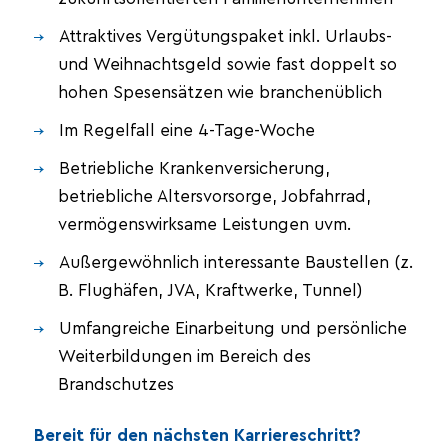
Attraktives Vergütungspaket inkl. Urlaubs-
und Weihnachtsgeld sowie fast doppelt so
hohen Spesensätzen wie branchenüblich
Im Regelfall eine 4-Tage-Woche
Betriebliche Krankenversicherung,
betriebliche Altersvorsorge, Jobfahrrad,
vermögenswirksame Leistungen uvm.
Außergewöhnlich interessante Baustellen (z.
B. Flughäfen, JVA, Kraftwerke, Tunnel)
Umfangreiche Einarbeitung und persönliche
Weiterbildungen im Bereich des
Brandschutzes
Bereit für den nächsten Karriereschritt?