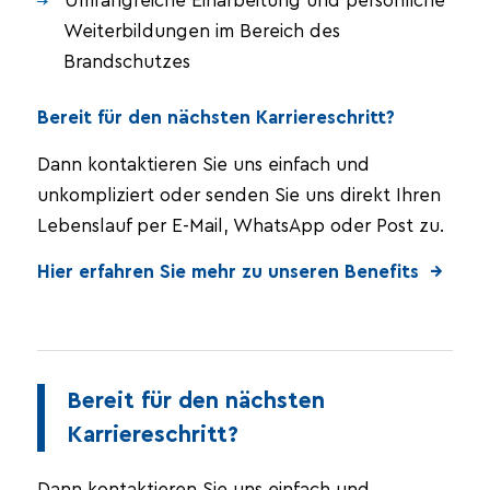
Umfangreiche Einarbeitung und persönliche
Weiterbildungen im Bereich des
Brandschutzes
Bereit für den nächsten Karriereschritt?
Dann kontaktieren Sie uns einfach und
unkompliziert oder senden Sie uns direkt Ihren
Lebenslauf per E-Mail, WhatsApp oder Post zu.
Hier erfahren Sie mehr zu unseren Benefits →
Bereit für den nächsten
Karriereschritt?
Dann kontaktieren Sie uns einfach und