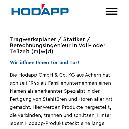
Tragwerksplaner / Statiker /
Berechnungsingenieur in Voll- oder
Teilzeit (m|w|d)
Wir öffnen Ihnen Tür und Tor!
Die Hodapp GmbH & Co. KG aus Achern hat
sich seit 1946 als Familienunternehmen einen
Namen als anerkannter Spezialist in der
Fertigung von Stahltüren und -toren aller Art
gemacht. Hier werden Produkte hergestellt,
die verbinden, trennen und schützen. Hinter
jedem Hodapp-Produkt steckt eine lange