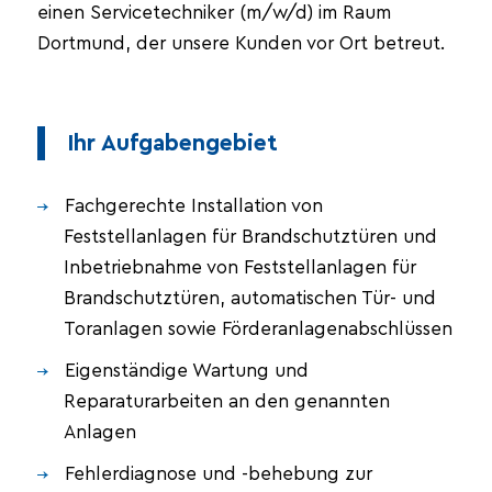
einen Servicetechniker (m/w/d) im Raum
Dortmund, der unsere Kunden vor Ort betreut.
Ihr Aufgabengebiet
Fachgerechte Installation von
Feststellanlagen für Brandschutztüren und
Inbetriebnahme von Feststellanlagen für
Brandschutztüren, automatischen Tür- und
Toranlagen sowie Förderanlagenabschlüssen
Eigenständige Wartung und
Reparaturarbeiten an den genannten
Anlagen
Fehlerdiagnose und -behebung zur