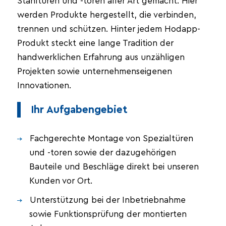
Stahltüren und -toren aller Art gemacht. Hier
werden Produkte hergestellt, die verbinden,
trennen und schützen. Hinter jedem Hodapp-
Produkt steckt eine lange Tradition der
handwerklichen Erfahrung aus unzähligen
Projekten sowie unternehmenseigenen
Innovationen.
Ihr Aufgabengebiet
Fachgerechte Montage von Spezialtüren
und -toren sowie der dazugehörigen
Bauteile und Beschläge direkt bei unseren
Kunden vor Ort.
Unterstützung bei der Inbetriebnahme
sowie Funktionsprüfung der montierten