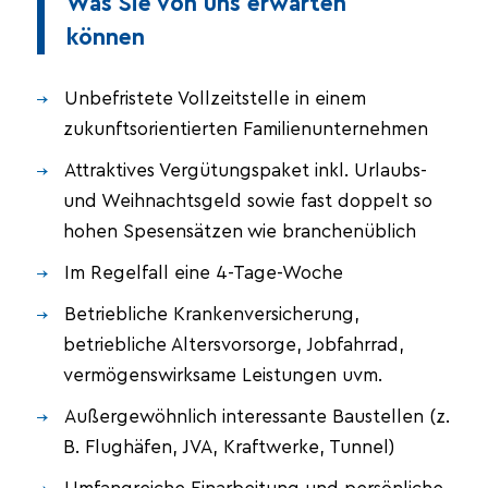
Was Sie von uns erwarten
können
Unbefristete Vollzeitstelle in einem
zukunftsorientierten Familienunternehmen
Attraktives Vergütungspaket inkl. Urlaubs-
und Weihnachtsgeld sowie fast doppelt so
hohen Spesensätzen wie branchenüblich
Im Regelfall eine 4-Tage-Woche
Betriebliche Krankenversicherung,
betriebliche Altersvorsorge, Jobfahrrad,
vermögenswirksame Leistungen uvm.
Außergewöhnlich interessante Baustellen (z.
B. Flughäfen, JVA, Kraftwerke, Tunnel)