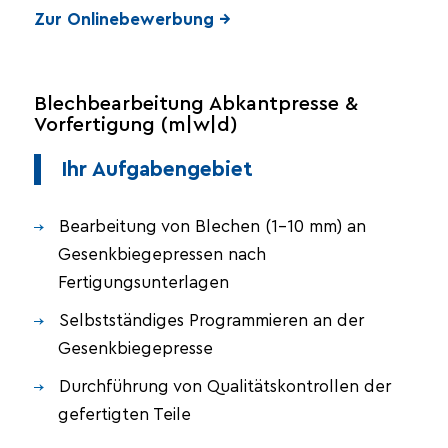
Zur Onlinebewerbung →
Blechbearbeitung Abkantpresse &
Vorfertigung (m|w|d)
Ihr Aufgabengebiet
Bearbeitung von Blechen (1–10 mm) an
Gesenkbiegepressen nach
Fertigungsunterlagen
Selbstständiges Programmieren an der
Gesenkbiegepresse
Durchführung von Qualitätskontrollen der
gefertigten Teile