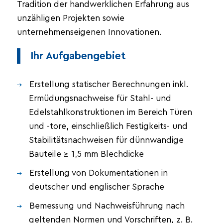
Tradition der handwerklichen Erfahrung aus
unzähligen Projekten sowie
unternehmenseigenen Innovationen.
Ihr Aufgabengebiet
Erstellung statischer Berechnungen inkl.
Ermüdungsnachweise für Stahl- und
Edelstahlkonstruktionen im Bereich Türen
und -tore, einschließlich Festigkeits- und
Stabilitätsnachweisen für dünnwandige
Bauteile ≥ 1,5 mm Blechdicke
Erstellung von Dokumentationen in
deutscher und englischer Sprache
Bemessung und Nachweisführung nach
geltenden Normen und Vorschriften, z. B.