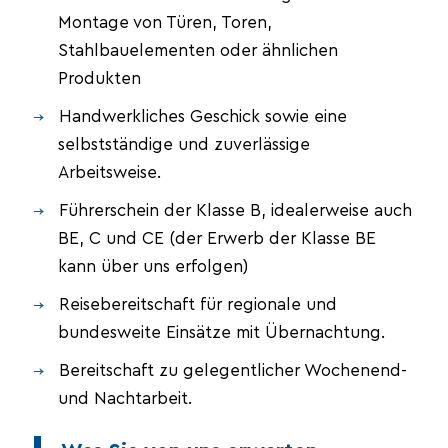
Montage von Türen, Toren,
Stahlbauelementen oder ähnlichen
Produkten
Handwerkliches Geschick sowie eine
selbstständige und zuverlässige
Arbeitsweise.
Führerschein der Klasse B, idealerweise auch
BE, C und CE (der Erwerb der Klasse BE
kann über uns erfolgen)
Reisebereitschaft für regionale und
bundesweite Einsätze mit Übernachtung.
Bereitschaft zu gelegentlicher Wochenend-
und Nachtarbeit.