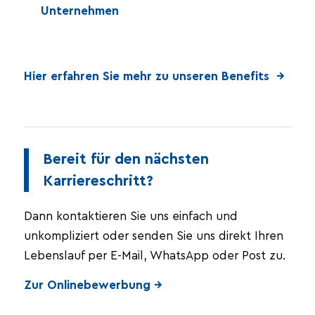
Unternehmen
Hier erfahren Sie mehr zu unseren Benefits →
Bereit für den nächsten
Karriereschritt?
Dann kontaktieren Sie uns einfach und
unkompliziert oder senden Sie uns direkt Ihren
Lebenslauf per E-Mail, WhatsApp oder Post zu.
Zur Onlinebewerbung →