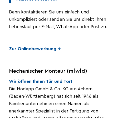
Dann kontaktieren Sie uns einfach und
unkompliziert oder senden Sie uns direkt Ihren
Lebenslauf per E-Mail, WhatsApp oder Post zu.
Zur Onlinebewerbung →
Mechanischer Monteur (m|w|d)
Wir öffnen Ihnen Tür und Tor!
Die Hodapp GmbH & Co. KG aus Achern
(Baden-Württemberg) hat sich seit 1946 als
Familienunternehmen einen Namen als
anerkannter Spezialist in der Fertigung von