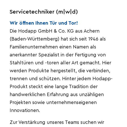
Servicetechniker (m|w|d)
Wir öffnen Ihnen Tür und Tor!
Die Hodapp GmbH & Co. KG aus Achern
(Baden-Württemberg) hat sich seit 1946 als
Familienunternehmen einen Namen als
anerkannter Spezialist in der Fertigung von
Stahltüren und -toren aller Art gemacht. Hier
werden Produkte hergestellt, die verbinden,
trennen und schützen. Hinter jedem Hodapp-
Produkt steckt eine lange Tradition der
handwerklichen Erfahrung aus unzähligen
Projekten sowie unternehmenseigenen
Innovationen.
Zur Verstärkung unseres Teams suchen wir