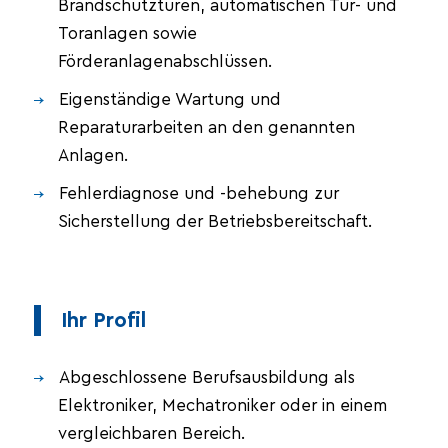
Brandschutztüren, automatischen Tür- und
Toranlagen sowie
Förderanlagenabschlüssen.
Eigenständige Wartung und
Reparaturarbeiten an den genannten
Anlagen.
Fehlerdiagnose und -behebung zur
Sicherstellung der Betriebsbereitschaft.
Ihr Profil
Abgeschlossene Berufsausbildung als
Elektroniker, Mechatroniker oder in einem
vergleichbaren Bereich.