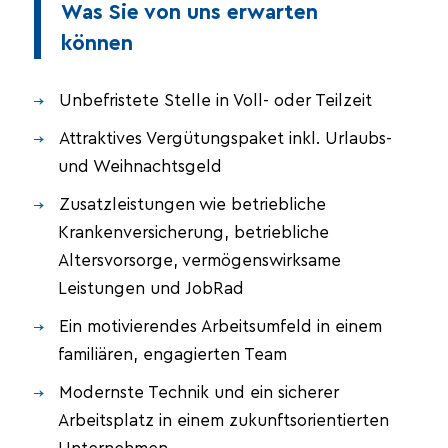
Was Sie von uns erwarten
können
Unbefristete Stelle in Voll- oder Teilzeit
Attraktives Vergütungspaket inkl. Urlaubs-
und Weihnachtsgeld
Zusatzleistungen wie betriebliche
Krankenversicherung, betriebliche
Altersvorsorge, vermögenswirksame
Leistungen und JobRad
Ein motivierendes Arbeitsumfeld in einem
familiären, engagierten Team
Modernste Technik und ein sicherer
Arbeitsplatz in einem zukunftsorientierten