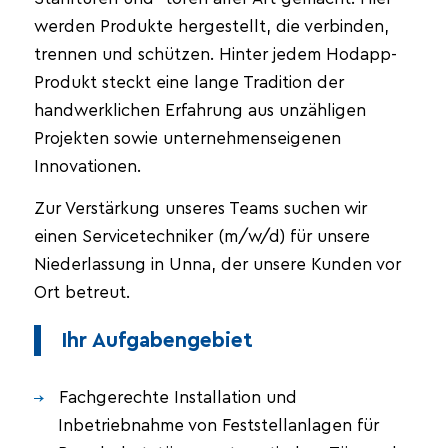
werden Produkte hergestellt, die verbinden,
trennen und schützen. Hinter jedem Hodapp-
Produkt steckt eine lange Tradition der
handwerklichen Erfahrung aus unzähligen
Projekten sowie unternehmenseigenen
Innovationen.
Zur Verstärkung unseres Teams suchen wir
einen Servicetechniker (m/w/d) für unsere
Niederlassung in Unna, der unsere Kunden vor
Ort betreut.
Ihr Aufgabengebiet
Fachgerechte Installation und
Inbetriebnahme von Feststellanlagen für