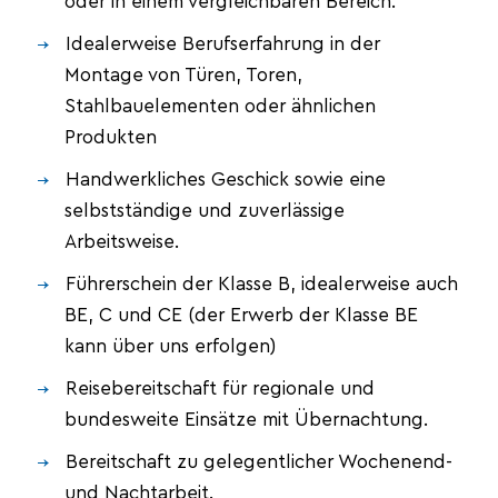
oder in einem vergleichbaren Bereich.
Idealerweise Berufserfahrung in der
Montage von Türen, Toren,
Stahlbauelementen oder ähnlichen
Produkten
Handwerkliches Geschick sowie eine
selbstständige und zuverlässige
Arbeitsweise.
Führerschein der Klasse B, idealerweise auch
BE, C und CE (der Erwerb der Klasse BE
kann über uns erfolgen)
Reisebereitschaft für regionale und
bundesweite Einsätze mit Übernachtung.
Bereitschaft zu gelegentlicher Wochenend-
und Nachtarbeit.