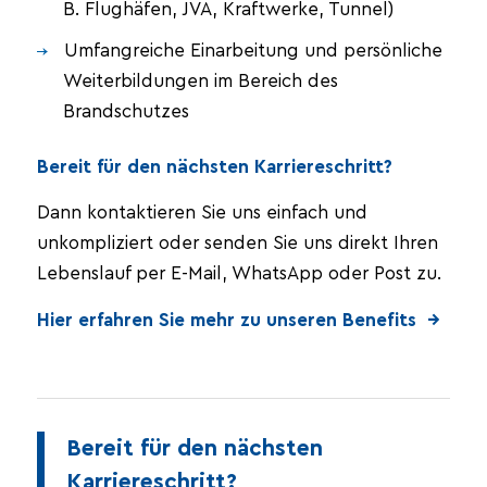
B. Flughäfen, JVA, Kraftwerke, Tunnel)
Umfangreiche Einarbeitung und persönliche
Weiterbildungen im Bereich des
Brandschutzes
Bereit für den nächsten Karriereschritt?
Dann kontaktieren Sie uns einfach und
unkompliziert oder senden Sie uns direkt Ihren
Lebenslauf per E-Mail, WhatsApp oder Post zu.
Hier erfahren Sie mehr zu unseren Benefits →
Bereit für den nächsten
Karriereschritt?