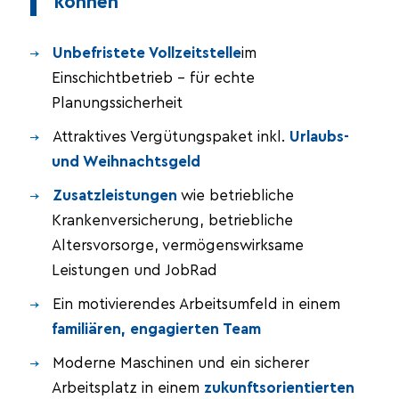
können
Unbefristete Vollzeitstelle
im
Einschichtbetrieb – für echte
Planungssicherheit
Attraktives Vergütungspaket inkl.
Urlaubs-
und Weihnachtsgeld
Zusatzleistungen
wie betriebliche
Krankenversicherung, betriebliche
Altersvorsorge, vermögenswirksame
Leistungen und JobRad
Ein motivierendes Arbeitsumfeld in einem
familiären, engagierten Team
Moderne Maschinen und ein sicherer
Arbeitsplatz in einem
zukunftsorientierten