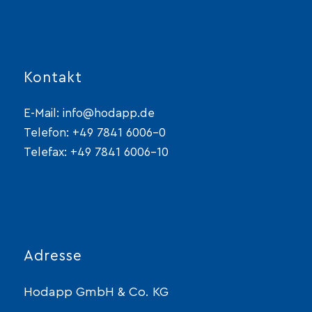
Kontakt
E-Mail:
info@hodapp.de
Telefon:
+49 7841 6006-0
Telefax: +49 7841 6006-10
Adresse
Hodapp GmbH & Co. KG