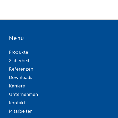
Menü
Produkte
Sicherheit
Referenzen
Downloads
Karriere
Unternehmen
Kontakt
Mitarbeiter