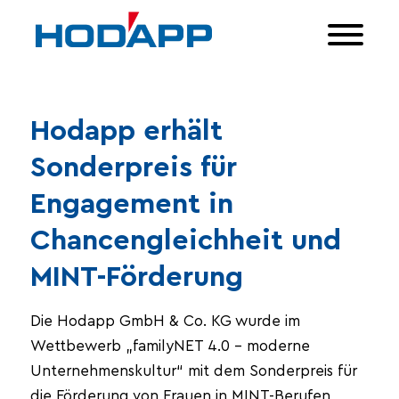
Hodapp erhält
Sonderpreis für
Engagement in
Chancengleichheit und
MINT-Förderung
Die Hodapp GmbH & Co. KG wurde im
Wettbewerb „familyNET 4.0 – moderne
Unternehmenskultur“ mit dem Sonderpreis für
die Förderung von Frauen in MINT-Berufen