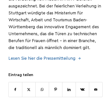
ausgezeichnet. Bei der feierlichen Verleihung in
Stuttgart würdigte das Ministerium für
Wirtschaft, Arbeit und Tourismus Baden-
Württemberg das innovative Engagement des
Unternehmens, das die Türen zu technischen
Berufen für Frauen öffnet – in einer Branche,
die traditionell als männlich dominiert gilt.
Lesen Sie hier die Pressemitteilung →
Eintrag teilen