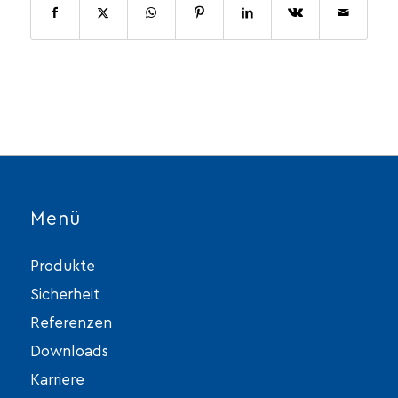
Menü
Produkte
Sicherheit
Referenzen
Downloads
Karriere