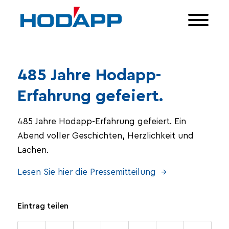
485 Jahre Hodapp-
Erfahrung gefeiert.
485 Jahre Hodapp-Erfahrung gefeiert. Ein
Abend voller Geschichten, Herzlichkeit und
Lachen.
Lesen Sie hier die Pressemitteilung →
Eintrag teilen