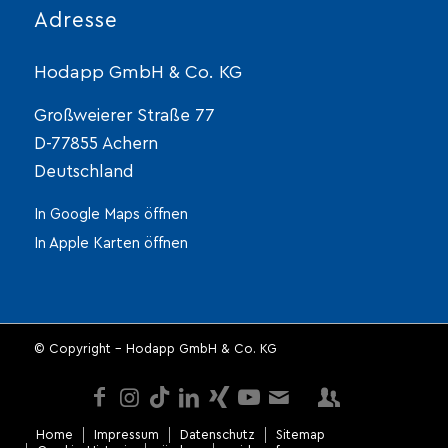
Adresse
Hodapp GmbH & Co. KG
Großweierer Straße 77
D-77855 Achern
Deutschland
In Google Maps öffnen
In Apple Karten öffnen
© Copyright - Hodapp GmbH & Co. KG
Home
Impressum
Datenschutz
Sitemap