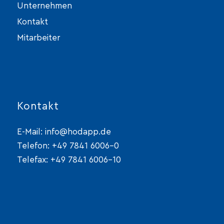
Unternehmen
Kontakt
Mitarbeiter
Kontakt
E-Mail:
info@hodapp.de
Telefon:
+49 7841 6006-0
Telefax: +49 7841 6006-10