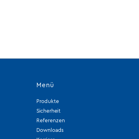
Menü
Produkte
Sicherheit
Referenzen
Downloads