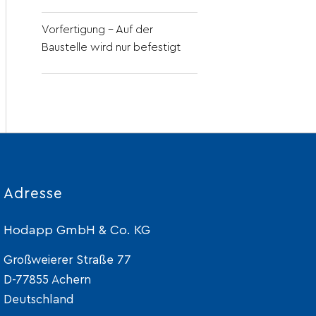
Vorfertigung – Auf der
Baustelle wird nur befestigt
Adresse
Hodapp GmbH & Co. KG
Großweierer Straße 77
D-77855 Achern
Deutschland