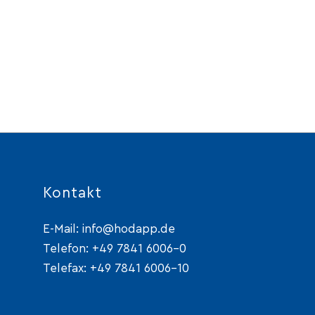
Kontakt
E-Mail:
info@hodapp.de
Telefon:
+49 7841 6006-0
Telefax: +49 7841 6006-10