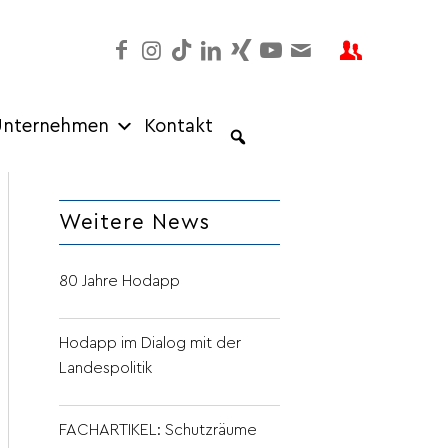
nternehmen
Kontakt
Weitere News
80 Jahre Hodapp
Hodapp im Dialog mit der
Landespolitik
FACHARTIKEL: Schutzräume