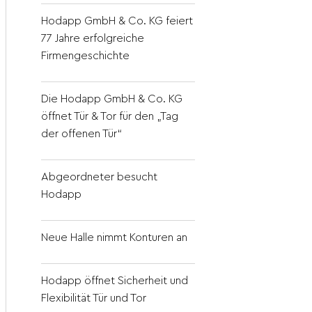
Hodapp GmbH & Co. KG feiert
77 Jahre erfolgreiche
Firmengeschichte
Die Hodapp GmbH & Co. KG
öffnet Tür & Tor für den „Tag
der offenen Tür“
Abgeordneter besucht
Hodapp
Neue Halle nimmt Konturen an
Hodapp öffnet Sicherheit und
Flexibilität Tür und Tor