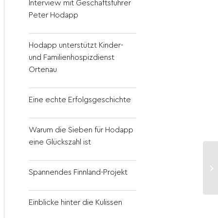
Interview mit Geschäftsführer
Peter Hodapp
Hodapp unterstützt Kinder-
und Familienhospizdienst
Ortenau
Eine echte Erfolgsgeschichte
Warum die Sieben für Hodapp
eine Glückszahl ist
Spannendes Finnland-Projekt
Einblicke hinter die Kulissen