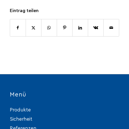
Eintrag teilen
Menü
Produkte
Sicherheit
Referenzen