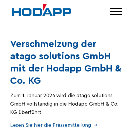
Verschmelzung der
atago solutions GmbH
mit der Hodapp GmbH &
Co. KG
Zum 1. Januar 2026 wird die atago solutions
GmbH vollständig in die Hodapp GmbH & Co.
KG überführt
Lesen Sie hier die Pressemitteilung →