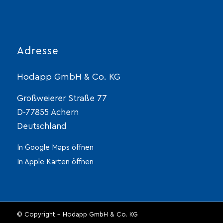
Adresse
Hodapp GmbH & Co. KG
Großweierer Straße 77
D-77855 Achern
Deutschland
In Google Maps öffnen
In Apple Karten öffnen
© Copyright - Hodapp GmbH & Co. KG