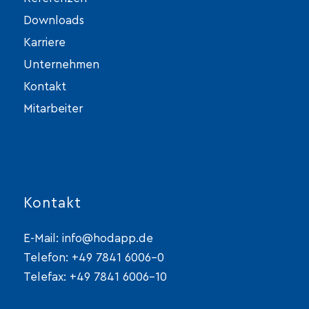
Downloads
Karriere
Unternehmen
Kontakt
Mitarbeiter
Kontakt
E-Mail:
info@hodapp.de
Telefon:
+49 7841 6006-0
Telefax: +49 7841 6006-10