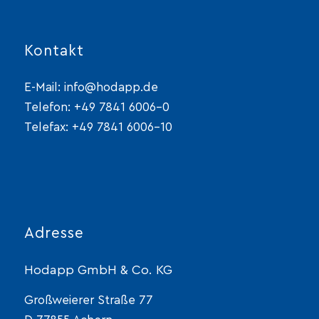
Kontakt
E-Mail:
info@hodapp.de
Telefon:
+49 7841 6006-0
Telefax: +49 7841 6006-10
Adresse
Hodapp GmbH & Co. KG
Großweierer Straße 77