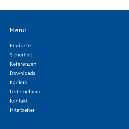
Menü
Produkte
Sicherheit
Referenzen
Downloads
Karriere
Unternehmen
Kontakt
Mitarbeiter