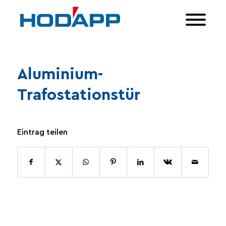
Aluminium-
Trafostationstür
Eintrag teilen