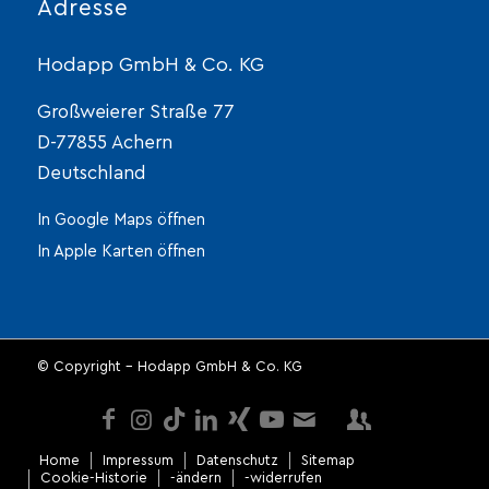
Adresse
Hodapp GmbH & Co. KG
Großweierer Straße 77
D-77855 Achern
Deutschland
In Google Maps öffnen
In Apple Karten öffnen
© Copyright - Hodapp GmbH & Co. KG
Home
Impressum
Datenschutz
Sitemap
Cookie-Historie
-ändern
-widerrufen