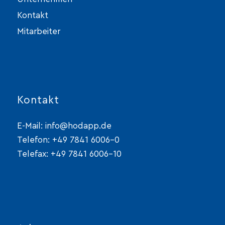
Kontakt
Mitarbeiter
Kontakt
E-Mail:
info@hodapp.de
Telefon:
+49 7841 6006-0
Telefax: +49 7841 6006-10