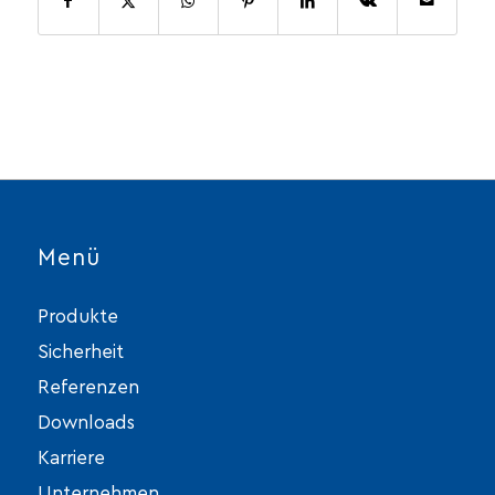
Menü
Produkte
Sicherheit
Referenzen
Downloads
Karriere
Unternehmen