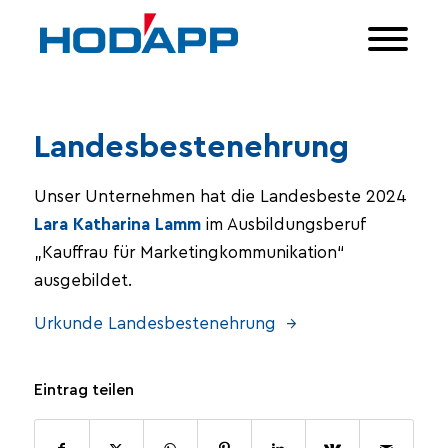
Landesbestenehrung
Unser Unternehmen hat die Landesbeste 2024
Lara Katharina Lamm
im Ausbildungsberuf
„Kauffrau für Marketingkommunikation“
ausgebildet.
Urkunde Landesbestenehrung →
Eintrag teilen