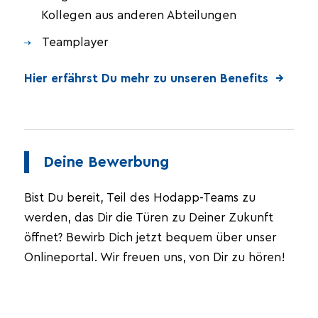
Kollegen aus anderen Abteilungen
Teamplayer
Hier erfährst Du mehr zu unseren Benefits →
Deine Bewerbung
Bist Du bereit, Teil des Hodapp-Teams zu
werden, das Dir die Türen zu Deiner Zukunft
öffnet? Bewirb Dich jetzt bequem über unser
Onlineportal. Wir freuen uns, von Dir zu hören!