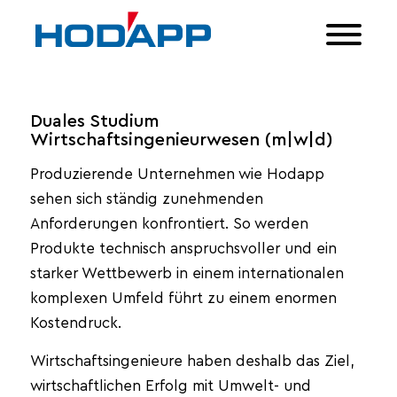
Duales Studium
Wirtschaftsingenieurwesen (m|w|d)
Produzierende Unternehmen wie Hodapp
sehen sich ständig zunehmenden
Anforderungen konfrontiert. So werden
Produkte technisch anspruchsvoller und ein
starker Wettbewerb in einem internationalen
komplexen Umfeld führt zu einem enormen
Kostendruck.
Wirtschaftsingenieure haben deshalb das Ziel,
wirtschaftlichen Erfolg mit Umwelt- und