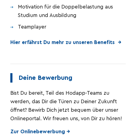
Motivation für die Doppelbelastung aus
Studium und Ausbildung
Teamplayer
Hier erfährst Du mehr zu unseren Benefits →
Deine Bewerbung
Bist Du bereit, Teil des Hodapp-Teams zu
werden, das Dir die Türen zu Deiner Zukunft
öffnet? Bewirb Dich jetzt bequem über unser
Onlineportal. Wir freuen uns, von Dir zu hören!
Zur Onlinebewerbung →