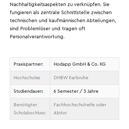
Nachhaltigkeitsaspekten zu verknüpfen. Sie
fungieren als zentrale Schnittstelle zwischen
technischen und kaufmännischen Abteilungen,
sind Problemlöser und tragen oft
Personalverantwortung.
Praxispartner:
Hodapp GmbH & Co. KG
Hochschule
:
DHBW Karlsruhe
Studiendauer
:
6 Semester / 3 Jahre
Benötigter
Fachhochschulreife oder
Schulabschluss:
Abitur