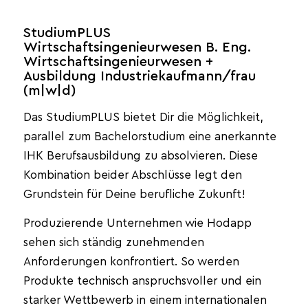
StudiumPLUS
Wirtschaftsingenieurwesen B. Eng.
Wirtschaftsingenieurwesen +
Ausbildung Industriekaufmann/frau
(m|w|d)
Das StudiumPLUS bietet Dir die Möglichkeit,
parallel zum Bachelorstudium eine anerkannte
IHK Berufsausbildung zu absolvieren. Diese
Kombination beider Abschlüsse legt den
Grundstein für Deine berufliche Zukunft!
Produzierende Unternehmen wie Hodapp
sehen sich ständig zunehmenden
Anforderungen konfrontiert. So werden
Produkte technisch anspruchsvoller und ein
starker Wettbewerb in einem internationalen