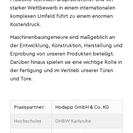
starker Wettbewerb in einem internationalen
komplexen Umfeld führt zu einem enormen
Kostendruck.
Maschinenbauingenieure sind maßgeblich an
der Entwicklung, Konstruktion, Herstellung und
Erprobung von unseren Produkten beteiligt.
Darüber hinaus spielen sie eine wichtige Rolle in
der Fertigung und im Vertrieb unserer Türen
und Tore.
Praxispartner:
Hodapp GmbH & Co. KG
Hochschule
:
DHBW Karlsruhe