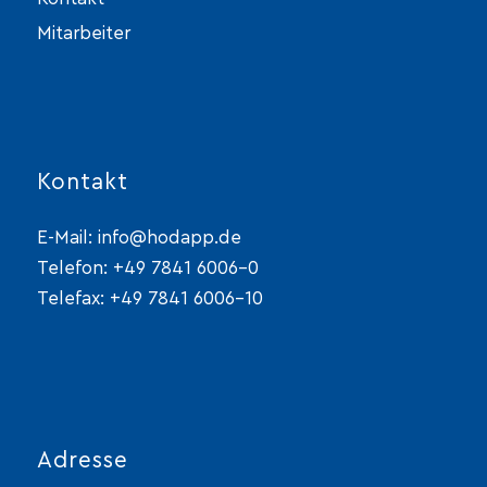
Mitarbeiter
Kontakt
E-Mail:
info@hodapp.de
Telefon:
+49 7841 6006-0
Telefax: +49 7841 6006-10
Adresse