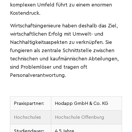
komplexen Umfeld führt zu einem enormen
Kostendruck.
Wirtschaftsingenieure haben deshalb das Ziel,
wirtschaftlichen Erfolg mit Umwelt- und
Nachhaltigkeitsaspekten zu verknüpfen. Sie
fungieren als zentrale Schnittstelle zwischen
technischen und kaufmännischen Abteilungen,
sind Problemlöser und tragen oft
Personalverantwortung.
Praxispartner:
Hodapp GmbH & Co. KG
Hochschule
:
Hochschule Offenburg
Studiendauer
:
4,5 Jahre