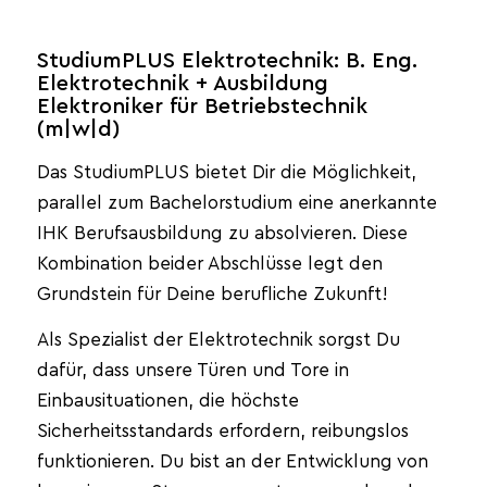
StudiumPLUS Elektrotechnik: B. Eng.
Elektrotechnik + Ausbildung
Elektroniker für Betriebstechnik
(m|w|d)
Das StudiumPLUS bietet Dir die Möglichkeit,
parallel zum Bachelorstudium eine anerkannte
IHK Berufsausbildung zu absolvieren. Diese
Kombination beider Abschlüsse legt den
Grundstein für Deine berufliche Zukunft!
Als Spezialist der Elektrotechnik sorgst Du
dafür, dass unsere Türen und Tore in
Einbausituationen, die höchste
Sicherheitsstandards erfordern, reibungslos
funktionieren. Du bist an der Entwicklung von