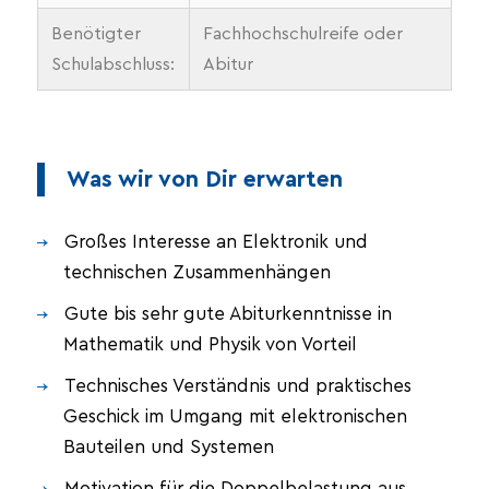
Benötigter
Fachhochschulreife oder
Schulabschluss:
Abitur
Was wir von Dir erwarten
Großes Interesse an Elektronik und
technischen Zusammenhängen
Gute bis sehr gute Abiturkenntnisse in
Mathematik und Physik von Vorteil
Technisches Verständnis und praktisches
Geschick im Umgang mit elektronischen
Bauteilen und Systemen
Motivation für die Doppelbelastung aus