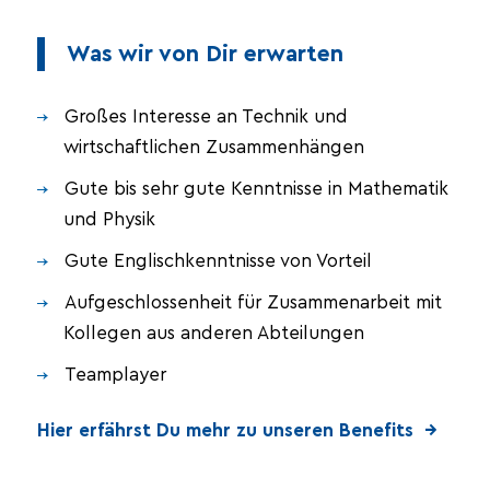
Was wir von Dir erwarten
Großes Interesse an Technik und
wirtschaftlichen Zusammenhängen
Gute bis sehr gute Kenntnisse in Mathematik
und Physik
Gute Englischkenntnisse von Vorteil
Aufgeschlossenheit für Zusammenarbeit mit
Kollegen aus anderen Abteilungen
Teamplayer
Hier erfährst Du mehr zu unseren Benefits →