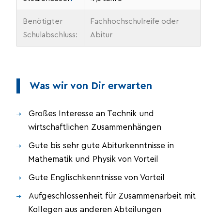
Benötigter
Fachhochschulreife oder
Schulabschluss:
Abitur
Was wir von Dir erwarten
Großes Interesse an Technik und
wirtschaftlichen Zusammenhängen
Gute bis sehr gute Abiturkenntnisse in
Mathematik und Physik von Vorteil
Gute Englischkenntnisse von Vorteil
Aufgeschlossenheit für Zusammenarbeit mit
Kollegen aus anderen Abteilungen