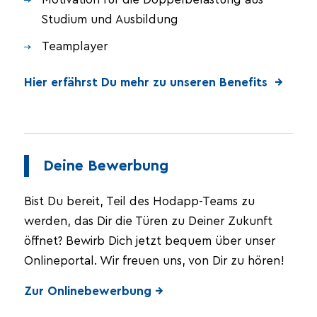
Studium und Ausbildung
Teamplayer
Hier erfährst Du mehr zu unseren Benefits →
Deine Bewerbung
Bist Du bereit, Teil des Hodapp-Teams zu
werden, das Dir die Türen zu Deiner Zukunft
öffnet? Bewirb Dich jetzt bequem über unser
Onlineportal. Wir freuen uns, von Dir zu hören!
Zur Onlinebewerbung →