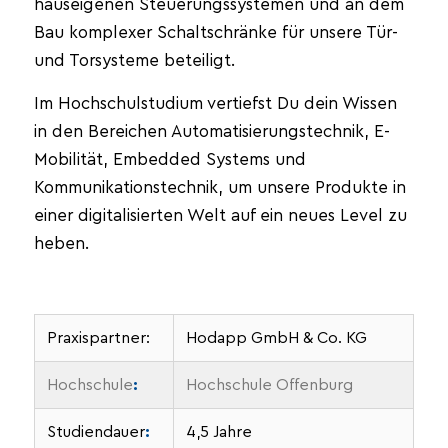
hauseigenen Steuerungssystemen und an dem
Bau komplexer Schaltschränke für unsere Tür-
und Torsysteme beteiligt.
Im Hochschulstudium vertiefst Du dein Wissen
in den Bereichen Automatisierungstechnik, E-
Mobilität, Embedded Systems und
Kommunikationstechnik, um unsere Produkte in
einer digitalisierten Welt auf ein neues Level zu
heben.
Praxispartner:
Hodapp GmbH & Co. KG
Hochschule
:
Hochschule Offenburg
Studiendauer
:
4,5 Jahre