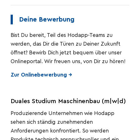
Deine Bewerbung
Bist Du bereit, Teil des Hodapp-Teams zu
werden, das Dir die Türen zu Deiner Zukunft
öffnet? Bewirb Dich jetzt bequem über unser
Onlineportal. Wir freuen uns, von Dir zu hören!
Zur Onlinebewerbung →
Duales Studium Maschinenbau (m|w|d)
Produzierende Unternehmen wie Hodapp
sehen sich ständig zunehmenden
Anforderungen konfrontiert. So werden
Produkte technisch anspruchsvoller und ein