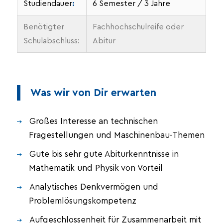
Studiendauer
:
6 Semester / 3 Jahre
Benötigter
Fachhochschulreife oder
Schulabschluss:
Abitur
Was wir von Dir erwarten
Großes Interesse an technischen
Fragestellungen und Maschinenbau-Themen
Gute bis sehr gute Abiturkenntnisse in
Mathematik und Physik von Vorteil
Analytisches Denkvermögen und
Problemlösungskompetenz
Aufgeschlossenheit für Zusammenarbeit mit