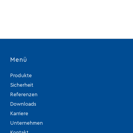
Menü
Produkte
Sicherheit
Referenzen
Downloads
Karriere
Unternehmen
Kontakt