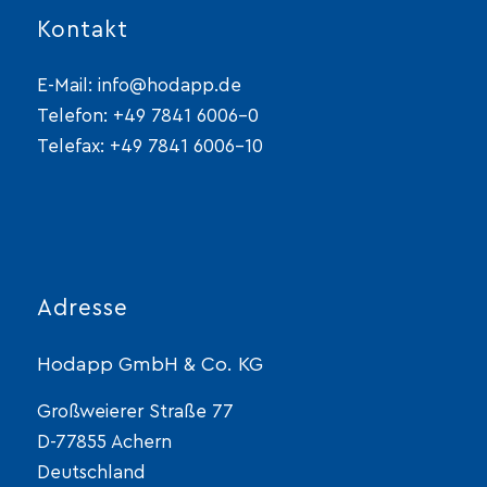
Kontakt
E-Mail:
info@hodapp.de
Telefon:
+49 7841 6006-0
Telefax: +49 7841 6006-10
Adresse
Hodapp GmbH & Co. KG
Großweierer Straße 77
D-77855 Achern
Deutschland