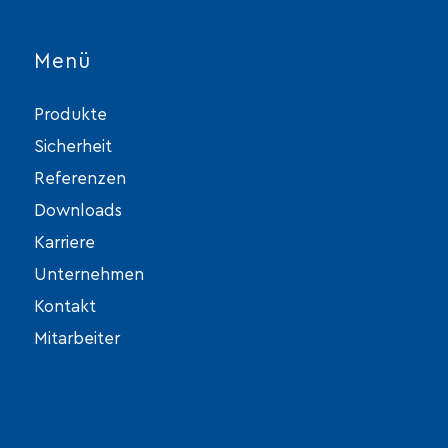
Menü
Produkte
Sicherheit
Referenzen
Downloads
Karriere
Unternehmen
Kontakt
Mitarbeiter