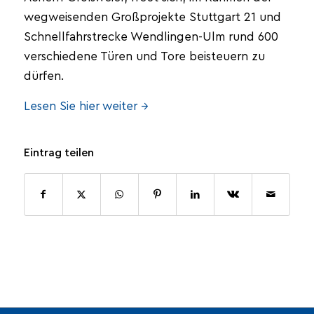
wegweisenden Großprojekte Stuttgart 21 und
Schnellfahrstrecke Wendlingen-Ulm rund 600
verschiedene Türen und Tore beisteuern zu
dürfen.
Lesen Sie hier weiter →
Eintrag teilen