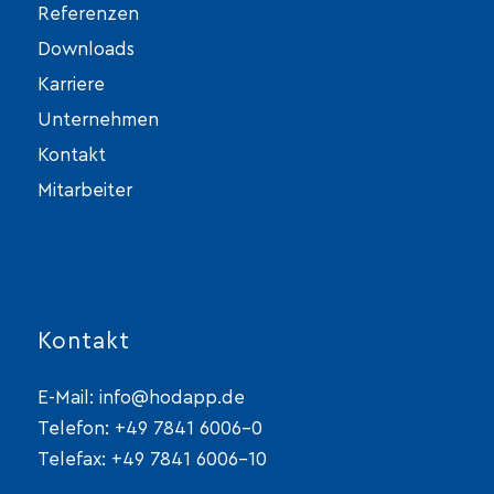
Referenzen
Downloads
Karriere
Unternehmen
Kontakt
Mitarbeiter
Kontakt
E-Mail:
info@hodapp.de
Telefon:
+49 7841 6006-0
Telefax: +49 7841 6006-10