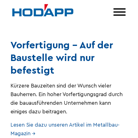
Vorfertigung – Auf der
Baustelle wird nur
befestigt
Kürzere Bauzeiten sind der Wunsch vieler
Bauherren. Ein hoher Vorfertigungsgrad durch
die bauausführenden Unternehmen kann
einiges dazu beitragen.
Lesen Sie dazu unseren Artikel im Metallbau-
Magazin →