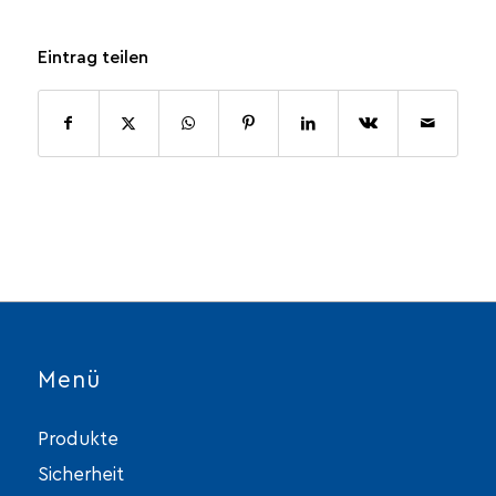
Eintrag teilen
Menü
Produkte
Sicherheit