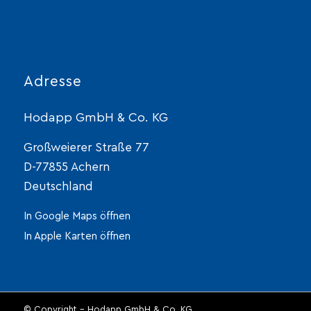
Adresse
Hodapp GmbH & Co. KG
Großweierer Straße 77
D-77855 Achern
Deutschland
In Google Maps öffnen
In Apple Karten öffnen
© Copyright - Hodapp GmbH & Co. KG