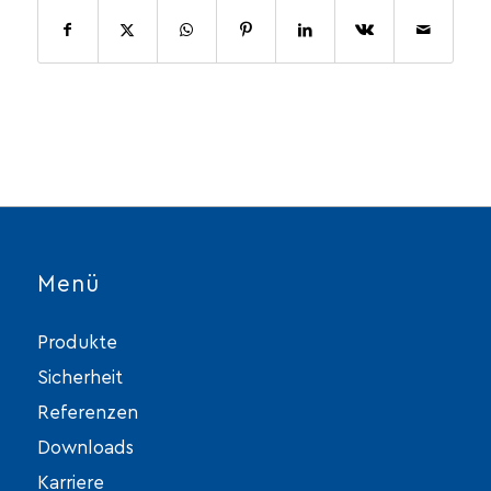
Menü
Produkte
Sicherheit
Referenzen
Downloads
Karriere