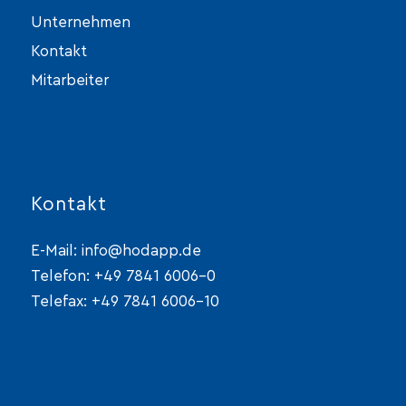
Unternehmen
Kontakt
Mitarbeiter
Kontakt
E-Mail:
info@hodapp.de
Telefon:
+49 7841 6006-0
Telefax: +49 7841 6006-10