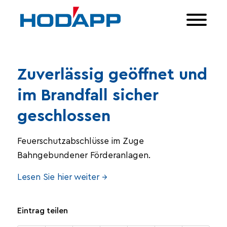
Zuverlässig geöffnet und
im Brandfall sicher
geschlossen
Feuerschutzabschlüsse im Zuge
Bahngebundener Förderanlagen.
Lesen Sie hier weiter →
Eintrag teilen