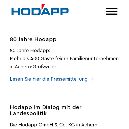
80 Jahre Hodapp
80 Jahre Hodapp:
Mehr als 400 Gäste feiern Familienunternehmen
in Achern-Großweier.
Lesen Sie hier die Pressemitteilung →
Hodapp im Dialog mit der
Landespolitik
Die Hodapp GmbH & Co. KG in Achern-