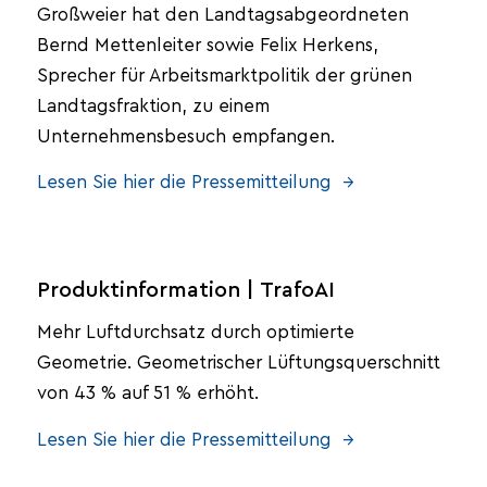
Großweier hat den Landtagsabgeordneten
Bernd Mettenleiter sowie Felix Herkens,
Sprecher für Arbeitsmarktpolitik der grünen
Landtagsfraktion, zu einem
Unternehmensbesuch empfangen.
Lesen Sie hier die Pressemitteilung →
Produktinformation | TrafoAI
Mehr Luftdurchsatz durch optimierte
Geometrie. Geometrischer Lüftungsquerschnitt
von 43 % auf 51 % erhöht.
Lesen Sie hier die Pressemitteilung →