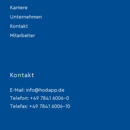
Karriere
Unternehmen
Kontakt
Mitarbeiter
Kontakt
E-Mail:
info@hodapp.de
Telefon:
+49 7841 6006-0
Telefax: +49 7841 6006-10