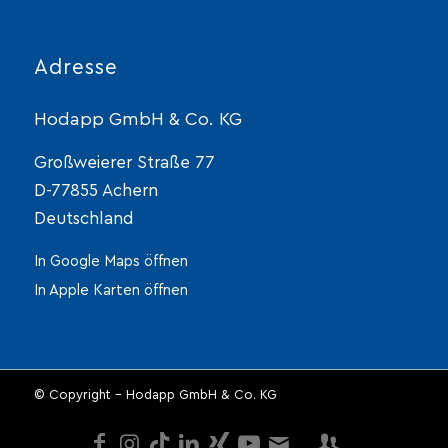
Adresse
Hodapp GmbH & Co. KG
Großweierer Straße 77
D-77855 Achern
Deutschland
In Google Maps öffnen
In Apple Karten öffnen
© Copyright - Hodapp GmbH & Co. KG