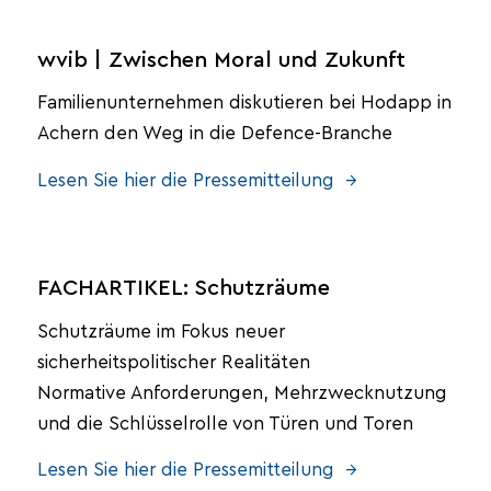
wvib | Zwischen Moral und Zukunft
Familienunternehmen diskutieren bei Hodapp in
Achern den Weg in die Defence-Branche
Lesen Sie hier die Pressemitteilung →
FACHARTIKEL: Schutzräume
Schutzräume im Fokus neuer
sicherheitspolitischer Realitäten
Normative Anforderungen, Mehrzwecknutzung
und die Schlüsselrolle von Türen und Toren
Lesen Sie hier die Pressemitteilung →