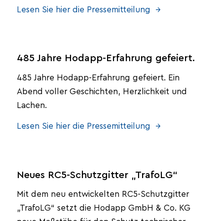
Lesen Sie hier die Pressemitteilung →
485 Jahre Hodapp-Erfahrung gefeiert.
485 Jahre Hodapp-Erfahrung gefeiert. Ein
Abend voller Geschichten, Herzlichkeit und
Lachen.
Lesen Sie hier die Pressemitteilung →
Neues RC5-Schutzgitter „TrafoLG“
Mit dem neu entwickelten RC5-Schutzgitter
„TrafoLG“ setzt die Hodapp GmbH & Co. KG