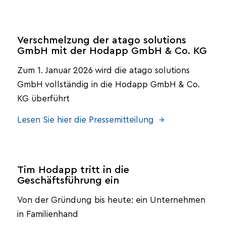
Verschmelzung der atago solutions
GmbH mit der Hodapp GmbH & Co. KG
Zum 1. Januar 2026 wird die atago solutions
GmbH vollständig in die Hodapp GmbH & Co.
KG überführt
Lesen Sie hier die Pressemitteilung →
Tim Hodapp tritt in die
Geschäftsführung ein
Von der Gründung bis heute: ein Unternehmen
in Familienhand