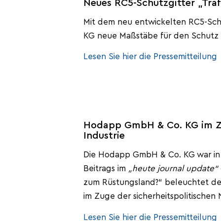
Neues RC5-Schutzgitter „Tra
Mit dem neu entwickelten RC5-Sch
KG neue Maßstäbe für den Schutz t
Lesen Sie hier die Pressemitteilung
Hodapp GmbH & Co. KG im ZDF
Industrie
Die Hodapp GmbH & Co. KG war in de
Beitrags im
„
heute journal update“
zum Rüstungsland?“ beleuchtet den
im Zuge der sicherheitspolitischen
Lesen Sie hier die Pressemitteilung