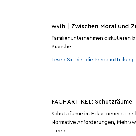
wvib | Zwischen Moral und Z
Familienunternehmen diskutieren b
Branche
Lesen Sie hier die Pressemitteilung
FACHARTIKEL: Schutzräume
Schutzräume im Fokus neuer sicherh
Normative Anforderungen, Mehrzwe
Toren