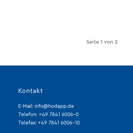
Seite 1 von 2
Kontakt
E-Mail:
info@hodapp.de
Telefon:
+49 7841 6006-0
Telefax: +49 7841 6006-10