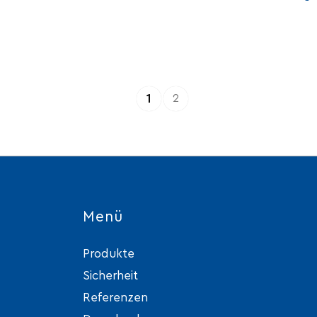
1
2
Menü
Produkte
Sicherheit
Referenzen