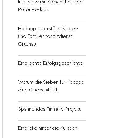
Interview mit Geschäftsführer
Peter Hodapp
Hodapp unterstützt Kinder-
und Familienhospizdienst
Ortenau
Eine echte Erfolgsgeschichte
Warum die Sieben für Hodapp
eine Glückszahl ist
Spannendes Finnland-Projekt
Einblicke hinter die Kulissen