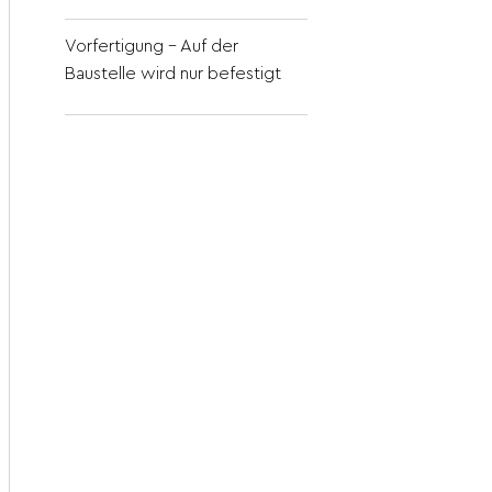
Vorfertigung – Auf der
Baustelle wird nur befestigt