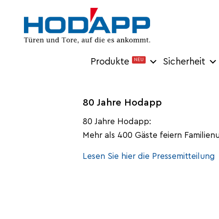
Produkte
NEU
Sicherheit
80 Jahre Hodapp
80 Jahre Hodapp:
Mehr als 400 Gäste feiern Familie
Lesen Sie hier die Pressemitteilung