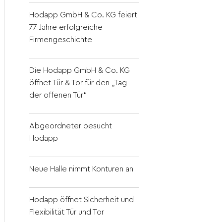
Hodapp GmbH & Co. KG feiert
77 Jahre erfolgreiche
Firmengeschichte
Die Hodapp GmbH & Co. KG
öffnet Tür & Tor für den „Tag
der offenen Tür“
Abgeordneter besucht
Hodapp
Neue Halle nimmt Konturen an
Hodapp öffnet Sicherheit und
Flexibilität Tür und Tor