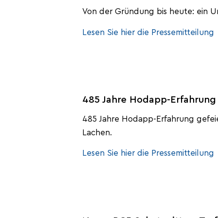
Von der Gründung bis heute: ein U
Lesen Sie hier die Pressemitteilung
485 Jahre Hodapp-Erfahrung 
485 Jahre Hodapp-Erfahrung gefeier
Lachen.
Lesen Sie hier die Pressemitteilung