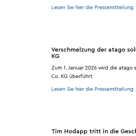
Lesen Sie hier die Pressemitteilung
Verschmelzung der atago so
KG
Zum 1. Januar 2026 wird die atago
Co. KG überführt
Lesen Sie hier die Pressemitteilung
Tim Hodapp tritt in die Gesc