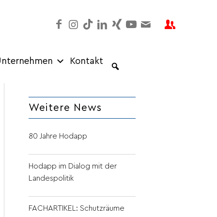
nternehmen
Kontakt
Weitere News
80 Jahre Hodapp
Hodapp im Dialog mit der
Landespolitik
FACHARTIKEL: Schutzräume