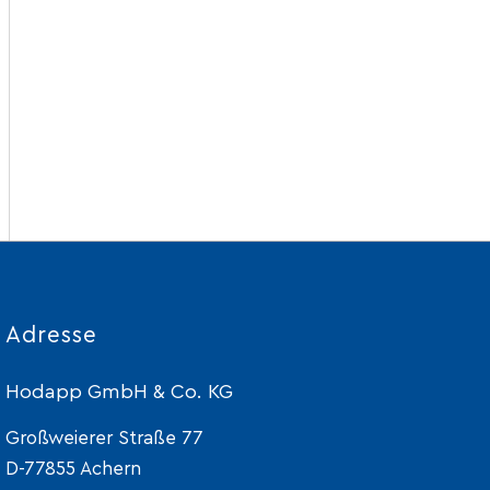
Adresse
Hodapp GmbH & Co. KG
Großweierer Straße 77
D-77855 Achern