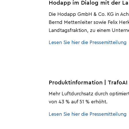
Hodapp im Dialog mit der La
Die Hodapp GmbH & Co. KG in Ach
Bernd Mettenleiter sowie Felix Her
Landtagsfraktion, zu einem Unte
Lesen Sie hier die Pressemitteilung
Produktinformation | TrafoAI
Mehr Luftdurchsatz durch optimier
von 43 % auf 51 % erhöht.
Lesen Sie hier die Pressemitteilung